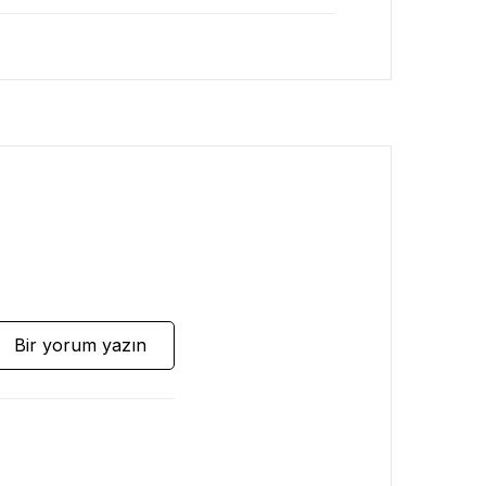
Bir yorum yazın