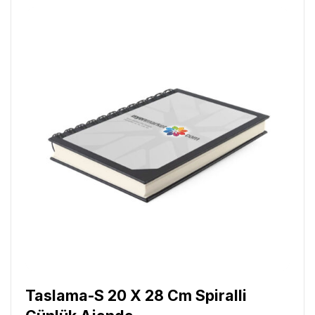
Taslama-S 20 X 28 Cm Spiralli