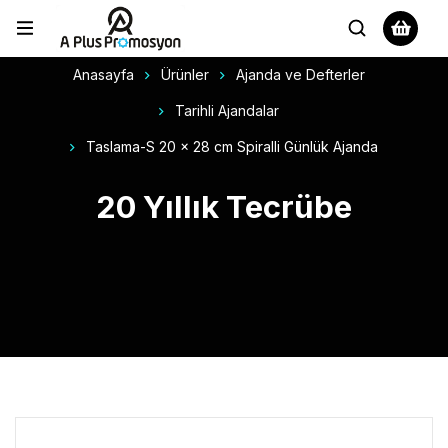
Anasayfa
Ürünler
Ajanda ve Defterler
Tarihli Ajandalar
Taslama-S 20 x 28 cm Spiralli Günlük Ajanda
20 Yıllık Tecrübe