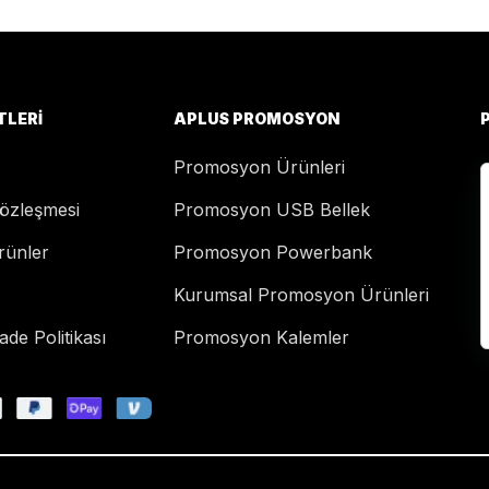
TLERI
APLUS PROMOSYON
Promosyon Ürünleri
Sözleşmesi
Promosyon USB Bellek
rünler
Promosyon Powerbank
Kurumsal Promosyon Ürünleri
de Politikası
Promosyon Kalemler