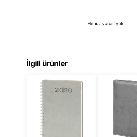
Henüz yorum yok.
İlgili ürünler