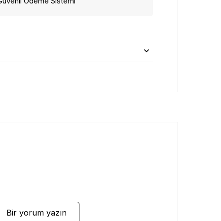
Güvenli Ödeme Sistemi
Bir yorum yazın