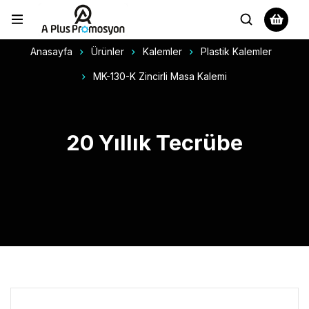
Anasayfa
Ürünler
Kalemler
Plastik Kalemler
MK-130-K Zincirli Masa Kalemi
20 Yıllık Tecrübe