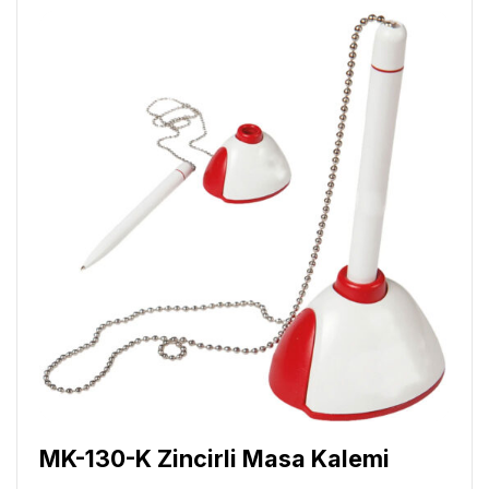
MK-130-K Zincirli Masa Kalemi