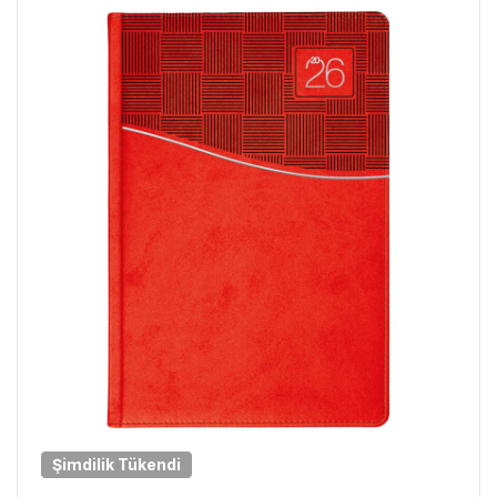
Şimdilik
Tükendi