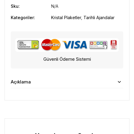
Sku:
N/A
Kategoriler:
Kristal Plaketler
,
Tarihli Ajandalar
Güvenli Ödeme Sistemi
Açıklama