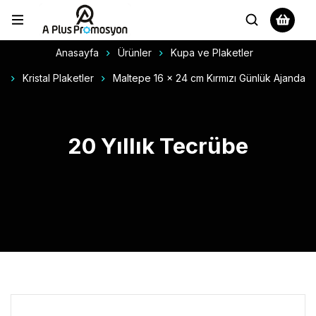
Anasayfa
Ürünler
Kupa ve Plaketler
Kristal Plaketler
Maltepe 16 x 24 cm Kırmızı Günlük Ajanda
20 Yıllık Tecrübe