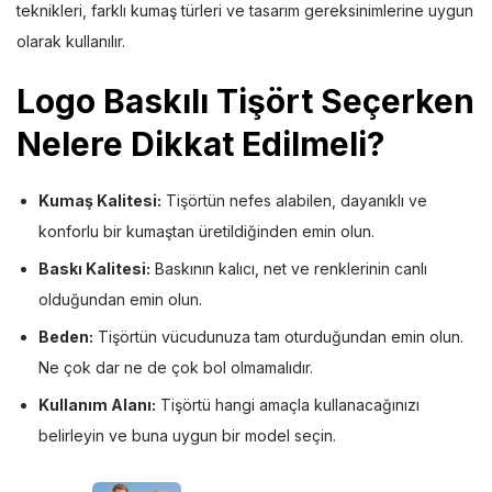
teknikleri, farklı kumaş türleri ve tasarım gereksinimlerine uygun
olarak kullanılır.
Logo Baskılı Tişört Seçerken
Nelere Dikkat Edilmeli?
Kumaş Kalitesi:
Tişörtün nefes alabilen, dayanıklı ve
konforlu bir kumaştan üretildiğinden emin olun.
Baskı Kalitesi:
Baskının kalıcı, net ve renklerinin canlı
olduğundan emin olun.
Beden:
Tişörtün vücudunuza tam oturduğundan emin olun.
Ne çok dar ne de çok bol olmamalıdır.
Kullanım Alanı:
Tişörtü hangi amaçla kullanacağınızı
belirleyin ve buna uygun bir model seçin.