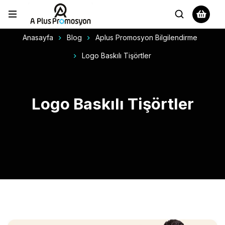
Anasayfa
Blog
Aplus Promosyon Bilgilendirme
Logo Baskılı Tişörtler
Logo Baskılı Tişörtler