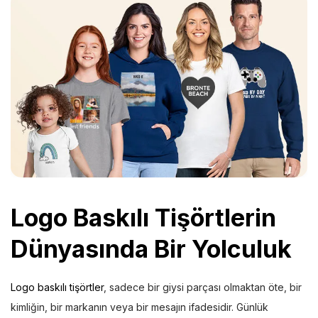
Logo Baskılı Tişörtler
in
Dünyasında Bir Yolculuk
Logo baskılı tişörtler
, sadece bir giysi parçası olmaktan öte, bir
kimliğin, bir markanın veya bir mesajın ifadesidir. Günlük