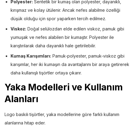
Polyester:
Sentetik bir kumaş olan polyester, dayanıklı,
kırışmaz ve kolay ütülenir. Ancak nefes alabilme özelliği
düşük olduğu için spor yaparken tercih edilmez.
Viskoz:
Doğal selülozdan elde edilen viskoz, pamuk gibi
yumuşak ve nefes alabilen bir kumaştır. Polyester ile
karıştırılarak daha dayanıklı hale getirilebilir.
Kumaş Karışımları:
Pamuk-polyester, pamuk-viskoz gibi
karışımlar, her iki kumaşın da avantajlarını bir araya getirerek
daha kullanışlı tişörtler ortaya çıkarır.
Yaka Modelleri ve Kullanım
Alanları
Logo baskılı tişörtler, yaka modellerine göre farklı kullanım
alanlarına hitap eder.