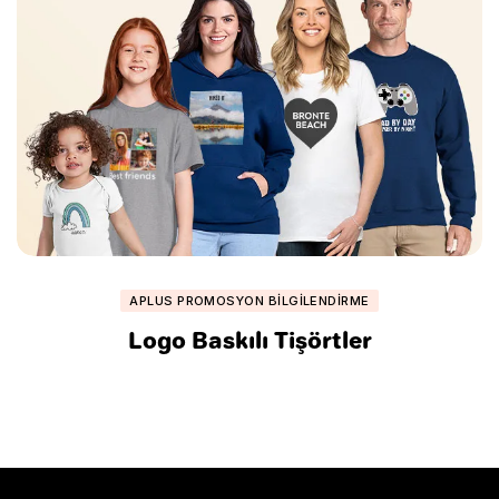
APLUS PROMOSYON BILGILENDIRME
Logo Baskılı Tişörtler