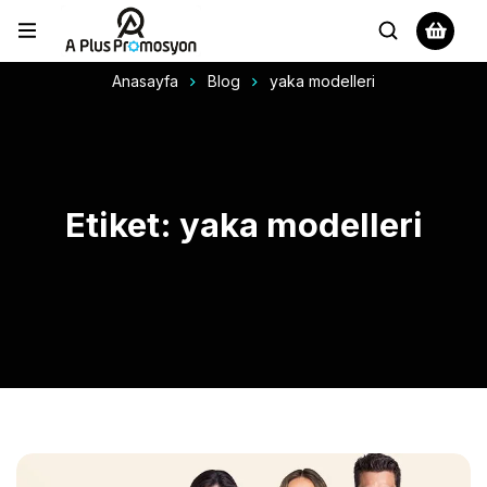
Anasayfa
Blog
yaka modelleri
Etiket: yaka modelleri