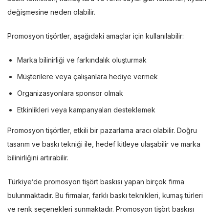
değişmesine neden olabilir.
Promosyon tişörtler, aşağıdaki amaçlar için kullanılabilir:
Marka bilinirliği ve farkındalık oluşturmak
Müşterilere veya çalışanlara hediye vermek
Organizasyonlara sponsor olmak
Etkinlikleri veya kampanyaları desteklemek
Promosyon tişörtler, etkili bir pazarlama aracı olabilir. Doğru
tasarım ve baskı tekniği ile, hedef kitleye ulaşabilir ve marka
bilinirliğini artırabilir.
Türkiye’de promosyon tişört baskısı yapan birçok firma
bulunmaktadır. Bu firmalar, farklı baskı teknikleri, kumaş türleri
ve renk seçenekleri sunmaktadır. Promosyon tişört baskısı