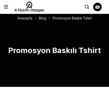
Anasayfa
Blog
Promosyon Baskılı Tshirt
Promosyon Baskılı Tshirt