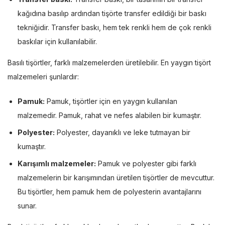
kağıdına basılıp ardından tişörte transfer edildiği bir baskı
tekniğidir. Transfer baskı, hem tek renkli hem de çok renkli
baskılar için kullanılabilir.
Basılı tişörtler, farklı malzemelerden üretilebilir. En yaygın tişört
malzemeleri şunlardır:
Pamuk:
Pamuk, tişörtler için en yaygın kullanılan
malzemedir. Pamuk, rahat ve nefes alabilen bir kumaştır.
Polyester:
Polyester, dayanıklı ve leke tutmayan bir
kumaştır.
Karışımlı malzemeler:
Pamuk ve polyester gibi farklı
malzemelerin bir karışımından üretilen tişörtler de mevcuttur.
Bu tişörtler, hem pamuk hem de polyesterin avantajlarını
sunar.