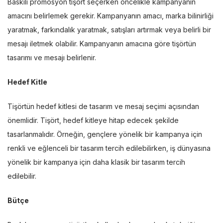
Baskılı promosyon tişört seçerken öncelikle kampanyanın
amacını belirlemek gerekir. Kampanyanın amacı, marka bilinirliği
yaratmak, farkındalık yaratmak, satışları artırmak veya belirli bir
mesajı iletmek olabilir. Kampanyanın amacına göre tişörtün
tasarımı ve mesajı belirlenir.
Hedef Kitle
Tişörtün hedef kitlesi de tasarım ve mesaj seçimi açısından
önemlidir. Tişört, hedef kitleye hitap edecek şekilde
tasarlanmalıdır. Örneğin, gençlere yönelik bir kampanya için
renkli ve eğlenceli bir tasarım tercih edilebilirken, iş dünyasına
yönelik bir kampanya için daha klasik bir tasarım tercih
edilebilir.
Bütçe