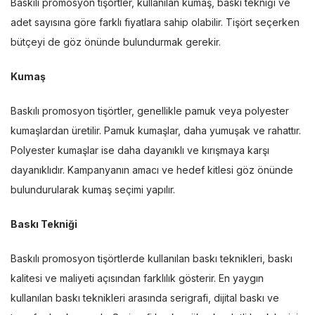
Baskılı promosyon tişörtler, kullanılan kumaş, baskı tekniği ve
adet sayısına göre farklı fiyatlara sahip olabilir. Tişört seçerken
bütçeyi de göz önünde bulundurmak gerekir.
Kumaş
Baskılı promosyon tişörtler, genellikle pamuk veya polyester
kumaşlardan üretilir. Pamuk kumaşlar, daha yumuşak ve rahattır.
Polyester kumaşlar ise daha dayanıklı ve kırışmaya karşı
dayanıklıdır. Kampanyanın amacı ve hedef kitlesi göz önünde
bulundurularak kumaş seçimi yapılır.
Baskı Tekniği
Baskılı promosyon tişörtlerde kullanılan baskı teknikleri, baskı
kalitesi ve maliyeti açısından farklılık gösterir. En yaygın
kullanılan baskı teknikleri arasında serigrafi, dijital baskı ve