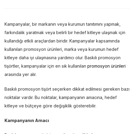
Kampanyalar, bir markanın veya kurumun tanıtımını yapmak,
farkındalık yaratmak veya belirli bir hedef kitleye ulaşmak için
kullandığı etkili araçlardan biridir. Kampanyalar kapsamında
kullanılan promosyon ürünleri, marka veya kurumun hedef
kitleye daha iyi ulaşmasına yardımcı olur. Baskılı promosyon
tişörtler, kampanyalar için en sık kullanılan
promosyon ürünleri
arasında yer alır.
Baskılı promosyon tişört seçerken dikkat edilmesi gereken bazı
noktalar vardır. Bu noktalar, kampanyanın amacına, hedef
kitleye ve bütçeye göre değişiklik gösterebilir.
Kampanyanın Amacı