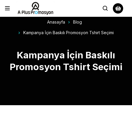
Anasayfa
Blog
Kampanya İçin Baskılı Promosyon Tshirt Seçimi
Kampanya İçin Baskılı
Promosyon Tshirt Seçimi