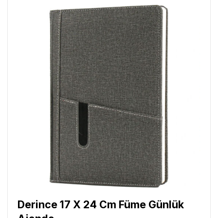
Derince 17 X 24 Cm Füme Günlük