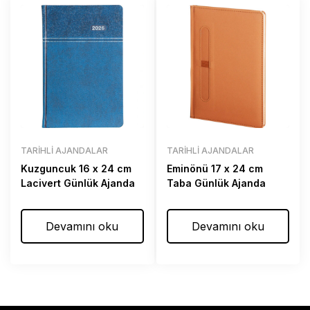
TARIHLI AJANDALAR
TARIHLI AJANDALAR
Kuzguncuk 16 x 24 cm
Eminönü 17 x 24 cm
Lacivert Günlük Ajanda
Taba Günlük Ajanda
Devamını oku
Devamını oku