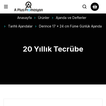
Anasayfa
Ürünler
Ajanda ve Defterler
Tarihli Ajandalar
Derince 17 x 24 cm Füme Günlük Ajanda
20 Yıllık Tecrübe