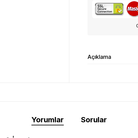
Açıklama
Yorumlar
Sorular