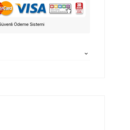
Güvenli Ödeme Sistemi