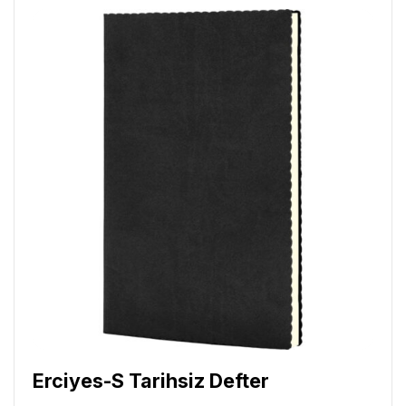
Erciyes-S Tarihsiz Defter