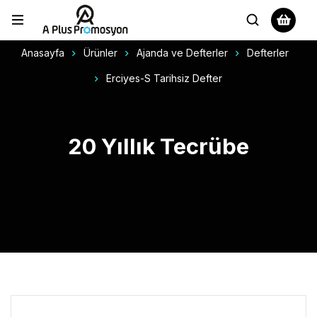
Anasayfa
Ürünler
Ajanda ve Defterler
Defterler
Erciyes-S Tarihsiz Defter
20 Yıllık Tecrübe