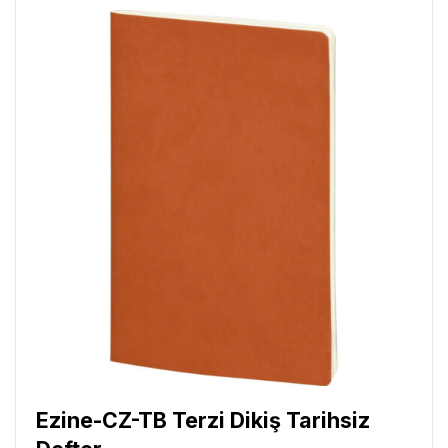
Ezine-CZ-TB Terzi Dikiş Tarihsiz