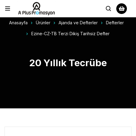
Anasayfa
Ürünler
Ajanda ve Defterler
Defterler
Ezine-CZ-TB Terzi Dikiş Tarihsiz Defter
20 Yıllık Tecrübe