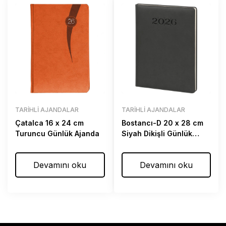
TARIHLI AJANDALAR
TARIHLI AJANDALAR
Çatalca 16 x 24 cm
Bostancı-D 20 x 28 cm
Turuncu Günlük Ajanda
Siyah Dikişli Günlük
Ajanda
Devamını oku
Devamını oku