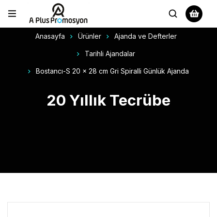
Anasayfa
Ürünler
Ajanda ve Defterler
Tarihli Ajandalar
Bostancı-S 20 x 28 cm Gri Spiralli Günlük Ajanda
20 Yıllık Tecrübe