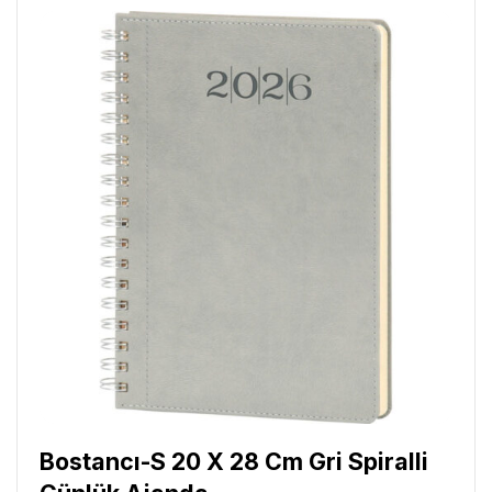
Bostancı-S 20 X 28 Cm Gri Spiralli