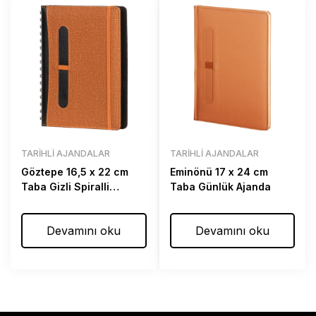
TARIHLI AJANDALAR
TARIHLI AJANDALAR
Göztepe 16,5 x 22 cm
Eminönü 17 x 24 cm
Taba Gizli Spiralli
Taba Günlük Ajanda
Günlük Ajanda
Devamını oku
Devamını oku