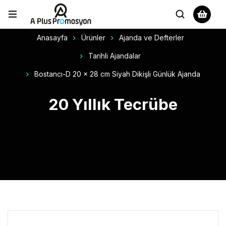
Anasayfa
Ürünler
Ajanda ve Defterler
Tarihli Ajandalar
Bostancı-D 20 x 28 cm Siyah Dikişli Günlük Ajanda
20 Yıllık Tecrübe