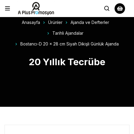
Anasayfa
Ürünler
Ajanda ve Defterler
Tarihli Ajandalar
Bostancı-D 20 x 28 cm Siyah Dikişli Günlük Ajanda
20 Yıllık Tecrübe