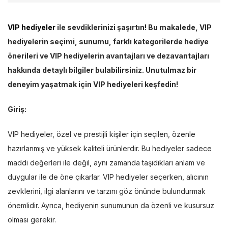
VIP hediyeler
ile sevdiklerinizi şaşırtın! Bu makalede, VIP
hediyelerin seçimi, sunumu, farklı kategorilerde hediye
önerileri ve VIP hediyelerin avantajları ve dezavantajları
hakkında detaylı bilgiler bulabilirsiniz. Unutulmaz bir
deneyim yaşatmak için VIP hediyeleri keşfedin!
Giriş:
VIP hediyeler, özel ve prestijli kişiler için seçilen, özenle
hazırlanmış ve yüksek kaliteli ürünlerdir. Bu hediyeler sadece
maddi değerleri ile değil, aynı zamanda taşıdıkları anlam ve
duygular ile de öne çıkarlar. VIP hediyeler seçerken, alıcının
zevklerini, ilgi alanlarını ve tarzını göz önünde bulundurmak
önemlidir. Ayrıca, hediyenin sunumunun da özenli ve kusursuz
olması gerekir.