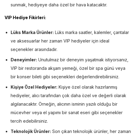
sunmak, hediyeye daha özel bir hava katacaktır.
VIP Hediye Fikirleri
:
Lüks Marka Ürünler:
Lüks marka saatler, kalemler, çantalar
ve aksesuarlar her zaman VIP hediyeler için ideal
seçenekler arasındadır.
Deneyimler:
Unutulmaz bir deneyim yaşatmak istiyorsanız,
VIP bir restoranda akşam yemeği, özel bir spa günü veya
bir konser bileti gibi seçenekleri değerlendirebilirsiniz.
Kişiye Özel Hediyeler:
Kişiye özel olarak hazırlanmış
hediyeler, alıcı tarafından çok daha özel ve değerli olarak
algılanacaktır. Örneğin, alıcının isminin yazılı olduğu bir
mücevher veya el yapımı bir sanat eseri gibi seçenekler
tercih edebilirsiniz.
Teknolojik Ürünler:
Son çıkan teknolojik ürünler, her zaman