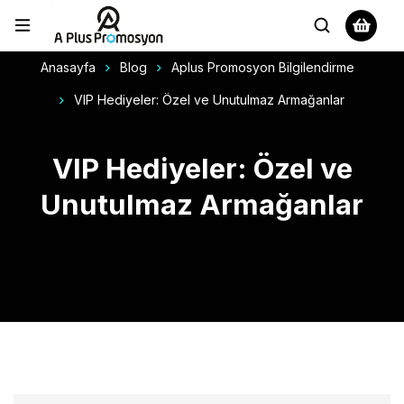
Anasayfa
Blog
Aplus Promosyon Bilgilendirme
VIP Hediyeler: Özel ve Unutulmaz Armağanlar
VIP Hediyeler: Özel ve
Unutulmaz Armağanlar