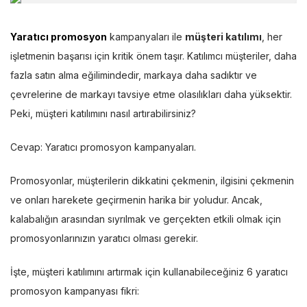
Yaratıcı promosyon
kampanyaları ile
müşteri katılımı
, her
işletmenin başarısı için kritik önem taşır. Katılımcı müşteriler, daha
fazla satın alma eğilimindedir, markaya daha sadıktır ve
çevrelerine de markayı tavsiye etme olasılıkları daha yüksektir.
Peki, müşteri katılımını nasıl artırabilirsiniz?
Cevap: Yaratıcı promosyon kampanyaları.
Promosyonlar, müşterilerin dikkatini çekmenin, ilgisini çekmenin
ve onları harekete geçirmenin harika bir yoludur. Ancak,
kalabalığın arasından sıyrılmak ve gerçekten etkili olmak için
promosyonlarınızın yaratıcı olması gerekir.
İşte, müşteri katılımını artırmak için kullanabileceğiniz 6 yaratıcı
promosyon kampanyası fikri: