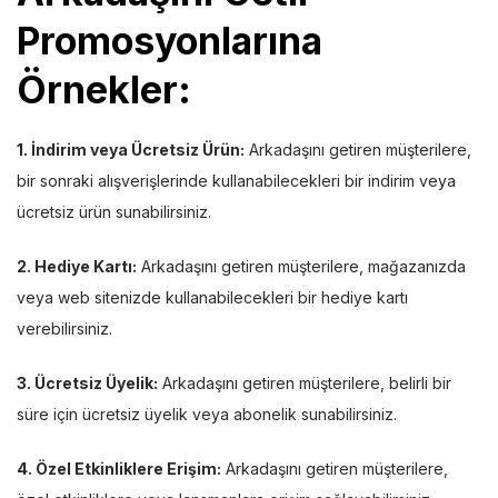
Promosyonlarına
Örnekler:
1. İndirim veya Ücretsiz Ürün:
Arkadaşını getiren müşterilere,
bir sonraki alışverişlerinde kullanabilecekleri bir indirim veya
ücretsiz ürün sunabilirsiniz.
2. Hediye Kartı:
Arkadaşını getiren müşterilere, mağazanızda
veya web sitenizde kullanabilecekleri bir hediye kartı
verebilirsiniz.
3. Ücretsiz Üyelik:
Arkadaşını getiren müşterilere, belirli bir
süre için ücretsiz üyelik veya abonelik sunabilirsiniz.
4. Özel Etkinliklere Erişim:
Arkadaşını getiren müşterilere,