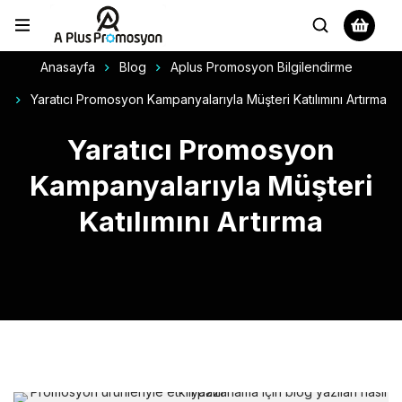
Anasayfa
Blog
Aplus Promosyon Bilgilendirme
Yaratıcı Promosyon Kampanyalarıyla Müşteri Katılımını Artırma
Yaratıcı Promosyon
Kampanyalarıyla Müşteri
Katılımını Artırma