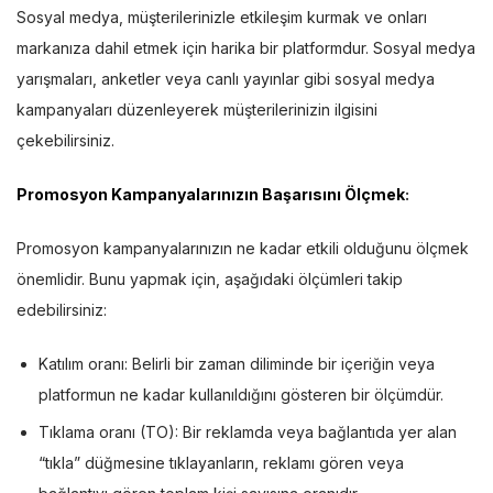
Sosyal medya, müşterilerinizle etkileşim kurmak ve onları
markanıza dahil etmek için harika bir platformdur. Sosyal medya
yarışmaları, anketler veya canlı yayınlar gibi sosyal medya
kampanyaları düzenleyerek müşterilerinizin ilgisini
çekebilirsiniz.
Promosyon Kampanyalarınızın Başarısını Ölçmek
:
Promosyon kampanyalarınızın ne kadar etkili olduğunu ölçmek
önemlidir. Bunu yapmak için, aşağıdaki ölçümleri takip
edebilirsiniz:
Katılım oranı: Belirli bir zaman diliminde bir içeriğin veya
platformun ne kadar kullanıldığını gösteren bir ölçümdür.
Tıklama oranı (TO): Bir reklamda veya bağlantıda yer alan
“tıkla” düğmesine tıklayanların, reklamı gören veya