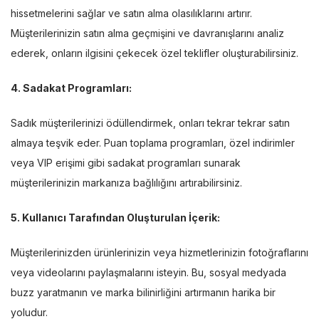
hissetmelerini sağlar ve satın alma olasılıklarını artırır.
Müşterilerinizin satın alma geçmişini ve davranışlarını analiz
ederek, onların ilgisini çekecek özel teklifler oluşturabilirsiniz.
4. Sadakat Programları:
Sadık müşterilerinizi ödüllendirmek, onları tekrar tekrar satın
almaya teşvik eder. Puan toplama programları, özel indirimler
veya VIP erişimi gibi sadakat programları sunarak
müşterilerinizin markanıza bağlılığını artırabilirsiniz.
5. Kullanıcı Tarafından Oluşturulan İçerik:
Müşterilerinizden ürünlerinizin veya hizmetlerinizin fotoğraflarını
veya videolarını paylaşmalarını isteyin. Bu, sosyal medyada
buzz yaratmanın ve marka bilinirliğini artırmanın harika bir
yoludur.