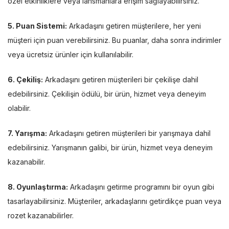
özel etkinliklere veya lansmanlara erişim sağlayabilirsiniz.
5. Puan Sistemi:
Arkadaşını getiren müşterilere, her yeni
müşteri için puan verebilirsiniz. Bu puanlar, daha sonra indirimler
veya ücretsiz ürünler için kullanılabilir.
6. Çekiliş:
Arkadaşını getiren müşterileri bir çekilişe dahil
edebilirsiniz. Çekilişin ödülü, bir ürün, hizmet veya deneyim
olabilir.
7. Yarışma:
Arkadaşını getiren müşterileri bir yarışmaya dahil
edebilirsiniz. Yarışmanın galibi, bir ürün, hizmet veya deneyim
kazanabilir.
8. Oyunlaştırma:
Arkadaşını getirme programını bir oyun gibi
tasarlayabilirsiniz. Müşteriler, arkadaşlarını getirdikçe puan veya
rozet kazanabilirler.