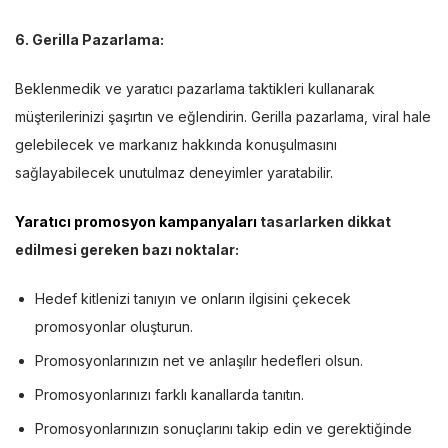
6. Gerilla Pazarlama:
Beklenmedik ve yaratıcı pazarlama taktikleri kullanarak
müşterilerinizi şaşırtın ve eğlendirin. Gerilla pazarlama, viral hale
gelebilecek ve markanız hakkında konuşulmasını
sağlayabilecek unutulmaz deneyimler yaratabilir.
Yaratıcı promosyon kampanyaları
tasarlarken dikkat
edilmesi gereken bazı noktalar:
Hedef kitlenizi tanıyın ve onların ilgisini çekecek
promosyonlar oluşturun.
Promosyonlarınızın net ve anlaşılır hedefleri olsun.
Promosyonlarınızı farklı kanallarda tanıtın.
Promosyonlarınızın sonuçlarını takip edin ve gerektiğinde