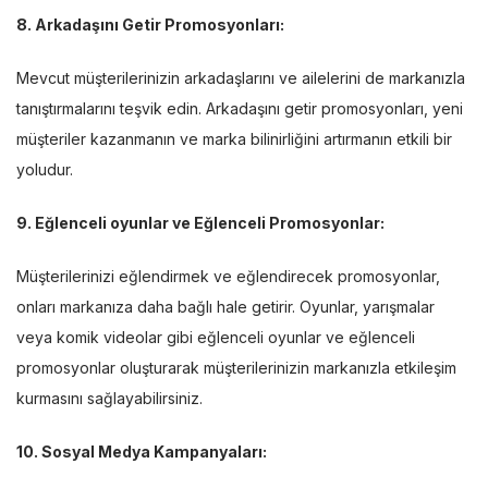
8. Arkadaşını Getir Promosyonları:
Mevcut müşterilerinizin arkadaşlarını ve ailelerini de markanızla
tanıştırmalarını teşvik edin. Arkadaşını getir promosyonları, yeni
müşteriler kazanmanın ve marka bilinirliğini artırmanın etkili bir
yoludur.
9. Eğlenceli oyunlar ve Eğlenceli Promosyonlar:
Müşterilerinizi eğlendirmek ve eğlendirecek promosyonlar,
onları markanıza daha bağlı hale getirir. Oyunlar, yarışmalar
veya komik videolar gibi eğlenceli oyunlar ve eğlenceli
promosyonlar oluşturarak müşterilerinizin markanızla etkileşim
kurmasını sağlayabilirsiniz.
10. Sosyal Medya Kampanyaları: