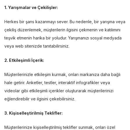
1. Yarışmalar ve Çekilişler:
Herkes bir şans kazanmayı sever. Bu nedenle, bir yarışma veya
çekiliş düzenlemek, müşterilerin ilgisini çekmenin ve katılımını
teşvik etmenin harika bir yoludur. Yarışmanızı sosyal medyada
veya web sitenizde tanıtabilirsiniz.
2. Etkileşimli İçerik:
Müşterilerinizle etkileşim kurmak, onları markanıza daha bağlı
hale getirir. Anketler, testler, interaktif infografikler veya
videolar gibi etkileşimli içerikler oluşturarak müşterilerinizi
eğlendirebilir ve ilgisini çekebilirsiniz.
3. Kişiselleştirilmiş Teklifler:
Müşterilerinize kişiselleştirilmiş teklifler sunmak, onları özel