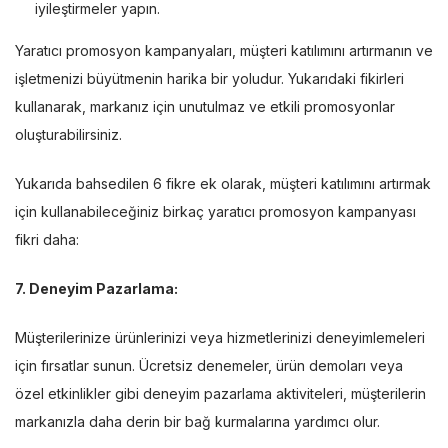
iyileştirmeler yapın.
Yaratıcı promosyon kampanyaları, müşteri katılımını artırmanın ve
işletmenizi büyütmenin harika bir yoludur. Yukarıdaki fikirleri
kullanarak, markanız için unutulmaz ve etkili promosyonlar
oluşturabilirsiniz.
Yukarıda bahsedilen 6 fikre ek olarak, müşteri katılımını artırmak
için kullanabileceğiniz birkaç yaratıcı promosyon kampanyası
fikri daha:
7. Deneyim Pazarlama:
Müşterilerinize ürünlerinizi veya hizmetlerinizi deneyimlemeleri
için fırsatlar sunun. Ücretsiz denemeler, ürün demoları veya
özel etkinlikler gibi deneyim pazarlama aktiviteleri, müşterilerin
markanızla daha derin bir bağ kurmalarına yardımcı olur.