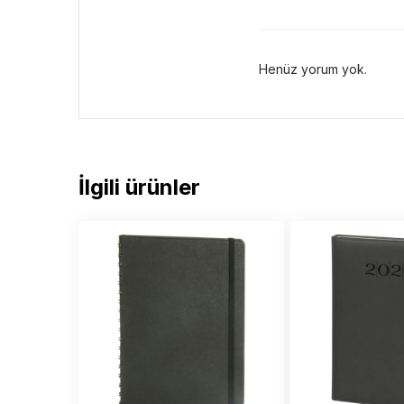
Henüz yorum yok.
İlgili ürünler