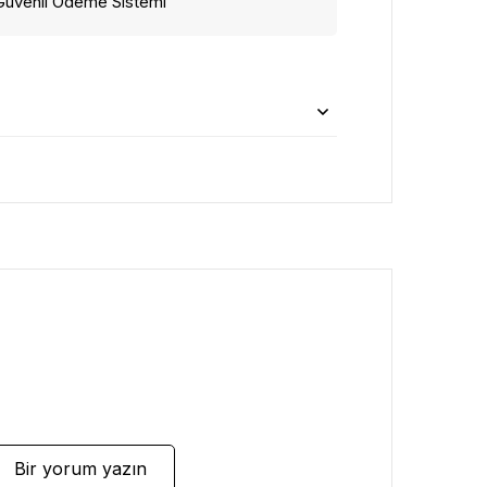
Güvenli Ödeme Sistemi
Bir yorum yazın