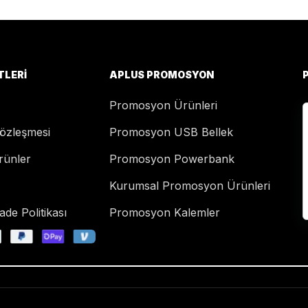
TLERI
APLUS PROMOSYON
Promosyon Ürünleri
Sözleşmesi
Promosyon USB Bellek
rünler
Promosyon Powerbank
Kurumsal Promosyon Ürünleri
de Politikası
Promosyon Kalemler