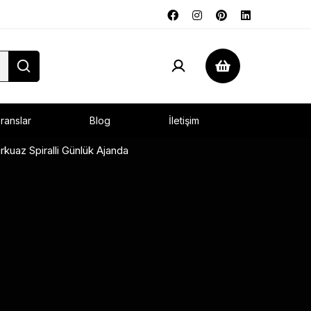
ranslar
Blog
İletişim
rkuaz Spiralli Günlük Ajanda