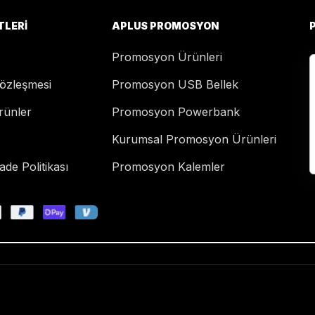
TLERI
APLUS PROMOSYON
Promosyon Ürünleri
Sözleşmesi
Promosyon USB Bellek
rünler
Promosyon Powerbank
Kurumsal Promosyon Ürünleri
de Politikası
Promosyon Kalemler