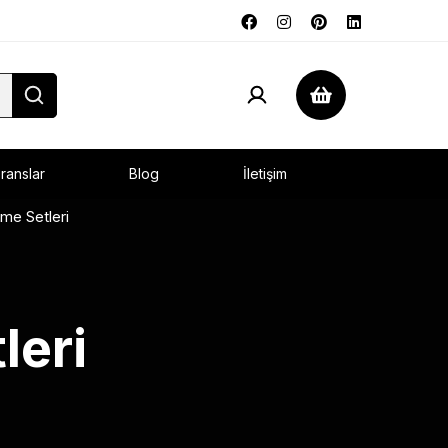
ranslar
Blog
İletişim
me Setleri
leri