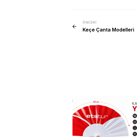
ÖNCEKI
Keçe Çanta Modelleri