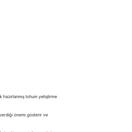
k hazırlanmış tohum yetiştirme
 verdiği önemi gösterir ve