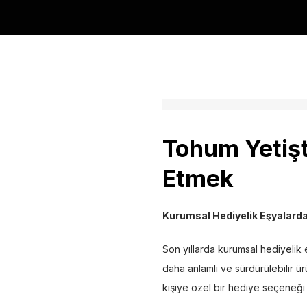
Tohum Yetişt
Etmek
Kurumsal Hediyelik Eşyalarda 
Son yıllarda kurumsal hediyelik 
daha anlamlı ve sürdürülebilir ü
kişiye özel bir hediye seçeneği 