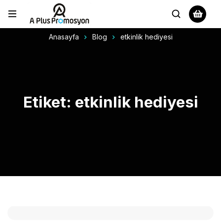
Anasayfa
Blog
etkinlik hediyesi
Etiket: etkinlik hediyesi