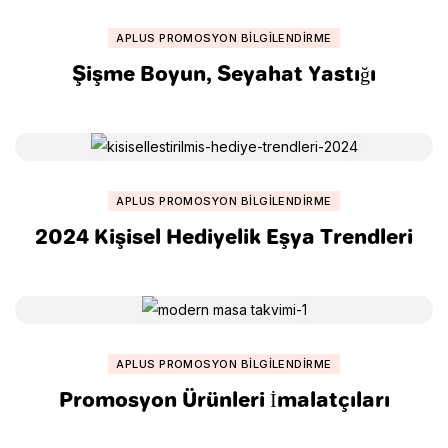
APLUS PROMOSYON BILGILENDIRME
Şişme Boyun, Seyahat Yastığı
APLUS PROMOSYON BILGILENDIRME
2024 Kişisel Hediyelik Eşya Trendleri
APLUS PROMOSYON BILGILENDIRME
Promosyon Ürünleri İmalatçıları