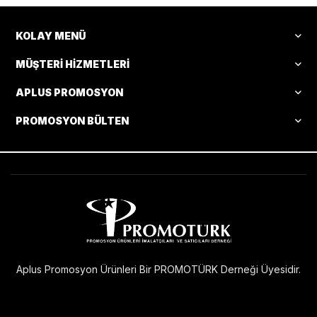
KOLAY MENÜ
MÜŞTERI HIZMETLERI
APLUS PROMOSYON
PROMOSYON BÜLTEN
Aplus Promosyon Ürünleri Bir PROMOTÜRK Derneği Üyesidir.