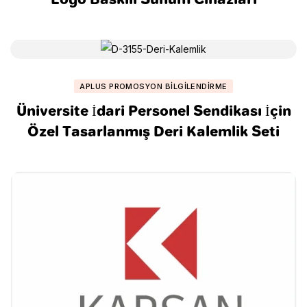
APLUS PROMOSYON BILGILENDIRME
Üniversite İdari Personel Sendikası İçin
Özel Tasarlanmış Deri Kalemlik Seti