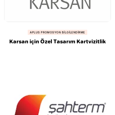
APLUS PROMOSYON BILGILENDIRME
Karsan için Özel Tasarım Kartvizitlik