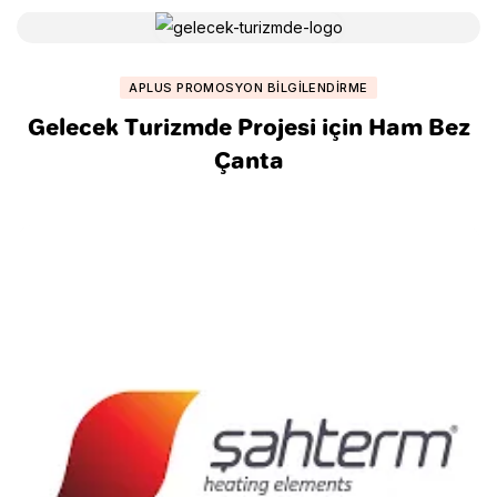
APLUS PROMOSYON BILGILENDIRME
Gelecek Turizmde Projesi için Ham Bez
Çanta