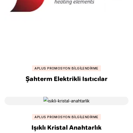
APLUS PROMOSYON BILGILENDIRME
Şahterm Elektrikli Isıtıcılar
APLUS PROMOSYON BILGILENDIRME
Işıklı Kristal Anahtarlık