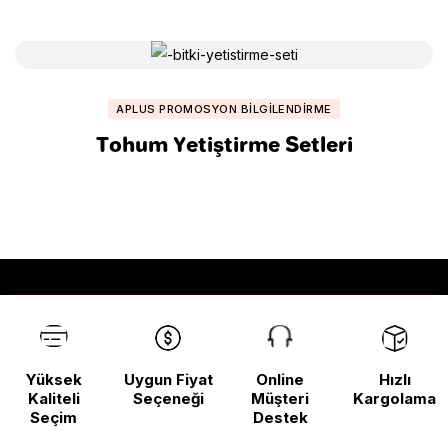
APLUS PROMOSYON BILGILENDIRME
Tohum Yetiştirme Setleri
Yüksek
Uygun Fiyat
Online
Hızlı
Kaliteli
Seçeneği
Müşteri
Kargolama
Seçim
Destek