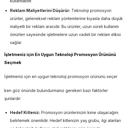
kullanılabilir.
Reklam Maliyetlerini Düşürür:
Teknoloji promosyon
ürünler, geleneksel reklam yöntemlerine kıyasla daha düşük
maliyetli bir reklam aracıdır. Bu ürünler, uzun süreli kullanım
ömürleri sayesinde işletmelere uzun vadeli bir reklam etkisi
sağlar.
İşletmeniz için En Uygun Teknoloji Promosyon Ürününü
Seçmek
İşletmeniz için en uygun teknoloji promosyon ürününü seçer
ken göz önünde bulundurmanız gereken bazı faktörler
şunlardır:
Hedef Kitleniz:
Promosyon ürünlerinizin kime ulaşacağını
belirlemek önemlidir. Hedef kitlenizin yaş grubu, ilgi alanları