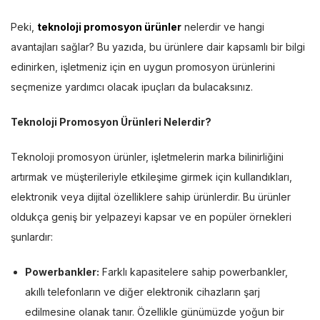
Peki,
teknoloji promosyon ürünler
nelerdir ve hangi
avantajları sağlar? Bu yazıda, bu ürünlere dair kapsamlı bir bilgi
edinirken, işletmeniz için en uygun promosyon ürünlerini
seçmenize yardımcı olacak ipuçları da bulacaksınız.
Teknoloji Promosyon Ürünleri Nelerdir?
Teknoloji promosyon ürünler, işletmelerin marka bilinirliğini
artırmak ve müşterileriyle etkileşime girmek için kullandıkları,
elektronik veya dijital özelliklere sahip ürünlerdir. Bu ürünler
oldukça geniş bir yelpazeyi kapsar ve en popüler örnekleri
şunlardır:
Powerbankler:
Farklı kapasitelere sahip powerbankler,
akıllı telefonların ve diğer elektronik cihazların şarj
edilmesine olanak tanır. Özellikle günümüzde yoğun bir