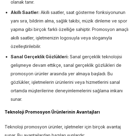
olanak tanır.
Akıllı Saatler:
Akıllı saatler, saat gösterme fonksiyonunun
yanı sıra, bildirim alma, sağlık takibi, müzik dinleme ve spor
yapma gibi birçok farklı özelliğe sahiptir. Promosyon amaçlı
akıllı saatler, işletmenizin logosuyla veya sloganıyla
özelleştirilebilir.
Sanal Gerçeklik Gözlükleri:
Sanal gerçeklik teknolojisi
gelişmeye devam ettikçe, sanal gerçeklik gözlükleri de
promosyon ürünler arasında yer almaya başladı. Bu
gözlükler, işletmelerin ürünlerini veya hizmetlerini sanal
ortamda müşterilerine deneyimlemelerini sağlama imkanı
sunar.
Teknoloji Promosyon Ürünlerinin Avantajları
Teknoloji promosyon ürünler, işletmeler için birçok avantaj
sunar. Bu avantajlardan bazıları şunlardır: