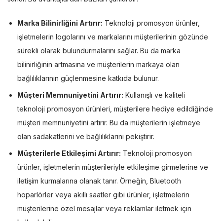
Marka Bilinirliğini Artırır:
Teknoloji promosyon ürünler,
işletmelerin logolarını ve markalarını müşterilerinin gözünde
sürekli olarak bulundurmalarını sağlar. Bu da marka
bilinirliğinin artmasına ve müşterilerin markaya olan
bağlılıklarının güçlenmesine katkıda bulunur.
Müşteri Memnuniyetini Artırır:
Kullanışlı ve kaliteli
teknoloji promosyon ürünleri, müşterilere hediye edildiğinde
müşteri memnuniyetini artırır. Bu da müşterilerin işletmeye
olan sadakatlerini ve bağlılıklarını pekiştirir.
Müşterilerle Etkileşimi Artırır:
Teknoloji promosyon
ürünler, işletmelerin müşterileriyle etkileşime girmelerine ve
iletişim kurmalarına olanak tanır. Örneğin, Bluetooth
hoparlörler veya akıllı saatler gibi ürünler, işletmelerin
müşterilerine özel mesajlar veya reklamlar iletmek için