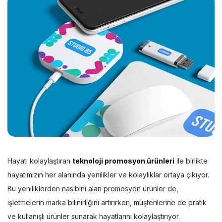
Hayatı kolaylaştıran
teknoloji promosyon ürünleri
ile birlikte
hayatımızın her alanında yenilikler ve kolaylıklar ortaya çıkıyor.
Bu yeniliklerden nasibini alan promosyon ürünler de,
işletmelerin marka bilinirliğini artırırken, müşterilerine de pratik
ve kullanışlı ürünler sunarak hayatlarını kolaylaştırıyor.