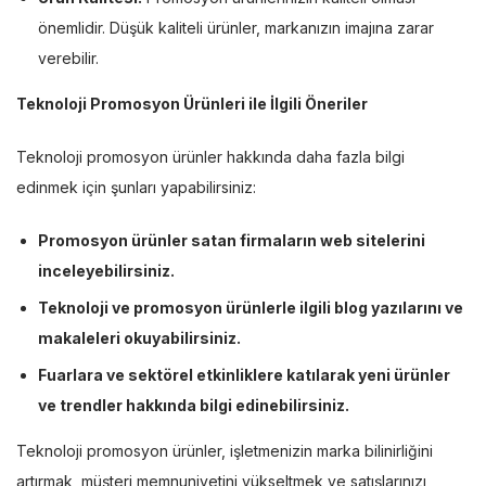
önemlidir. Düşük kaliteli ürünler, markanızın imajına zarar
verebilir.
Teknoloji Promosyon Ürünleri ile İlgili Öneriler
Teknoloji promosyon ürünler hakkında daha fazla bilgi
edinmek için şunları yapabilirsiniz:
Promosyon ürünler satan firmaların web sitelerini
inceleyebilirsiniz.
Teknoloji ve promosyon ürünlerle ilgili blog yazılarını ve
makaleleri okuyabilirsiniz.
Fuarlara ve sektörel etkinliklere katılarak yeni ürünler
ve trendler hakkında bilgi edinebilirsiniz.
Teknoloji promosyon ürünler, işletmenizin marka bilinirliğini
artırmak, müşteri memnuniyetini yükseltmek ve satışlarınızı