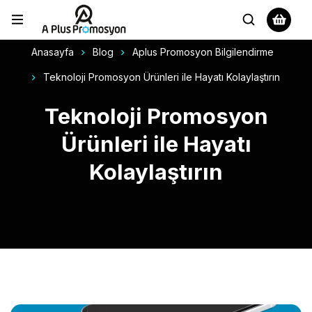
Anasayfa
Blog
Aplus Promosyon Bilgilendirme
Teknoloji Promosyon Ürünleri ile Hayatı Kolaylaştırın
Teknoloji Promosyon
Ürünleri ile Hayatı
Kolaylaştırın