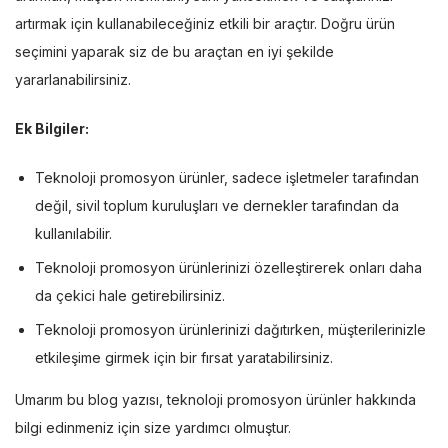
artırmak için kullanabileceğiniz etkili bir araçtır. Doğru ürün
seçimini yaparak siz de bu araçtan en iyi şekilde
yararlanabilirsiniz.
Ek Bilgiler:
Teknoloji promosyon ürünler, sadece işletmeler tarafından
değil, sivil toplum kuruluşları ve dernekler tarafından da
kullanılabilir.
Teknoloji promosyon ürünlerinizi özelleştirerek onları daha
da çekici hale getirebilirsiniz.
Teknoloji promosyon ürünlerinizi dağıtırken, müşterilerinizle
etkileşime girmek için bir fırsat yaratabilirsiniz.
Umarım bu blog yazısı, teknoloji promosyon ürünler hakkında
bilgi edinmeniz için size yardımcı olmuştur.