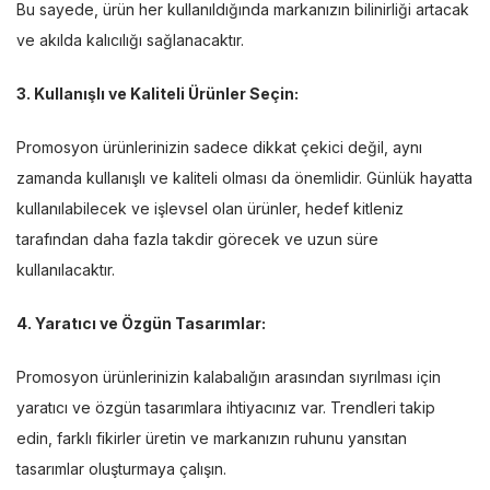
Bu sayede, ürün her kullanıldığında markanızın bilinirliği artacak
ve akılda kalıcılığı sağlanacaktır.
3. Kullanışlı ve Kaliteli Ürünler Seçin:
Promosyon ürünlerinizin sadece dikkat çekici değil, aynı
zamanda kullanışlı ve kaliteli olması da önemlidir. Günlük hayatta
kullanılabilecek ve işlevsel olan ürünler, hedef kitleniz
tarafından daha fazla takdir görecek ve uzun süre
kullanılacaktır.
4. Yaratıcı ve Özgün Tasarımlar:
Promosyon ürünlerinizin kalabalığın arasından sıyrılması için
yaratıcı ve özgün tasarımlara ihtiyacınız var. Trendleri takip
edin, farklı fikirler üretin ve markanızın ruhunu yansıtan
tasarımlar oluşturmaya çalışın.