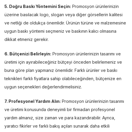
5. Doğru Baskı Yöntemini Seçin:
Promosyon ürünlerinizin
üzerine basılacak logo, slogan veya diğer görsellerin kalitesi
ve netliği de oldukça önemlidir. Ürünün türüne ve malzemesine
uygun baskı yöntemi seçmeniz ve baskının kalıcı olmasına
dikkat etmeniz gerekir.
6. Bütçenizi Belirleyin:
Promosyon ürünlerinizin tasarımı ve
üretimi için ayırabileceğiniz bütçeyi önceden belirlemeniz ve
buna göre plan yapmanız önemlidir. Farklı ürünler ve baskı
teknikleri farklı fiyatlara sahip olabileceğinden, bütçenize en
uygun seçenekleri değerlendirmelisiniz.
7. Profesyonel Yardım Alın:
Promosyon ürünlerinizin tasarımı
ve üretimi konusunda deneyimli bir firmadan profesyonel
yardım almanız, size zaman ve para kazandırabilir. Ayrıca,
yaratıcı fikirler ve farklı bakış açıları sunarak daha etkili