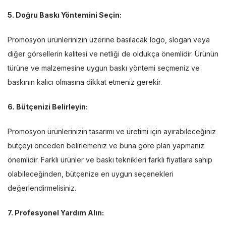
5. Doğru Baskı Yöntemini Seçin:
Promosyon ürünlerinizin üzerine basılacak logo, slogan veya
diğer görsellerin kalitesi ve netliği de oldukça önemlidir. Ürünün
türüne ve malzemesine uygun baskı yöntemi seçmeniz ve
baskının kalıcı olmasına dikkat etmeniz gerekir.
6. Bütçenizi Belirleyin:
Promosyon ürünlerinizin tasarımı ve üretimi için ayırabileceğiniz
bütçeyi önceden belirlemeniz ve buna göre plan yapmanız
önemlidir. Farklı ürünler ve baskı teknikleri farklı fiyatlara sahip
olabileceğinden, bütçenize en uygun seçenekleri
değerlendirmelisiniz.
7. Profesyonel Yardım Alın: