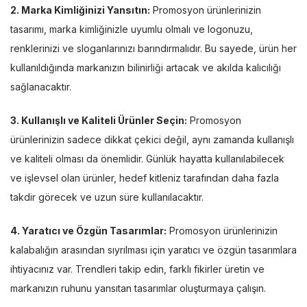
2. Marka Kimliğinizi Yansıtın:
Promosyon ürünlerinizin
tasarımı, marka kimliğinizle uyumlu olmalı ve logonuzu,
renklerinizi ve sloganlarınızı barındırmalıdır. Bu sayede, ürün her
kullanıldığında markanızın bilinirliği artacak ve akılda kalıcılığı
sağlanacaktır.
3. Kullanışlı ve Kaliteli Ürünler Seçin:
Promosyon
ürünlerinizin sadece dikkat çekici değil, aynı zamanda kullanışlı
ve kaliteli olması da önemlidir. Günlük hayatta kullanılabilecek
ve işlevsel olan ürünler, hedef kitleniz tarafından daha fazla
takdir görecek ve uzun süre kullanılacaktır.
4. Yaratıcı ve Özgün Tasarımlar:
Promosyon ürünlerinizin
kalabalığın arasından sıyrılması için yaratıcı ve özgün tasarımlara
ihtiyacınız var. Trendleri takip edin, farklı fikirler üretin ve
markanızın ruhunu yansıtan tasarımlar oluşturmaya çalışın.