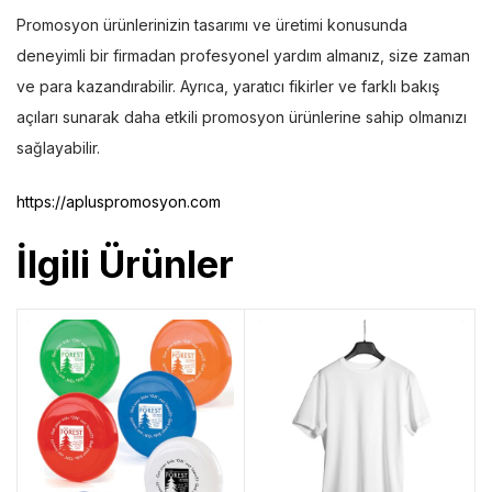
Promosyon ürünlerinizin tasarımı ve üretimi konusunda
deneyimli bir firmadan profesyonel yardım almanız, size zaman
ve para kazandırabilir. Ayrıca, yaratıcı fikirler ve farklı bakış
açıları sunarak daha etkili promosyon ürünlerine sahip olmanızı
sağlayabilir.
https://apluspromosyon.com
İlgili Ürünler