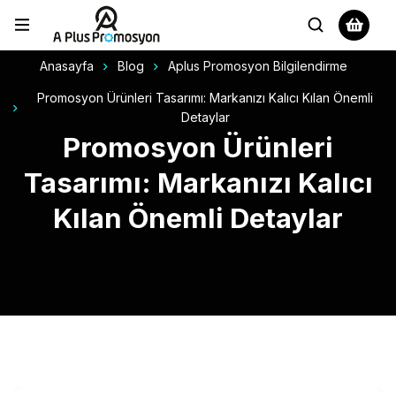
Anasayfa
Blog
Aplus Promosyon Bilgilendirme
Promosyon Ürünleri Tasarımı: Markanızı Kalıcı Kılan Önemli
Detaylar
Promosyon Ürünleri
Tasarımı: Markanızı Kalıcı
Kılan Önemli Detaylar