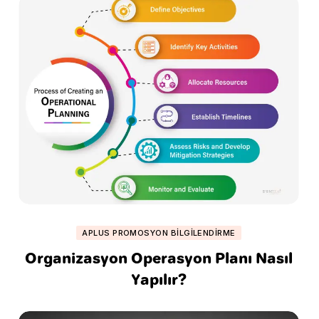
APLUS PROMOSYON BILGILENDIRME
Organizasyon Operasyon Planı Nasıl
Yapılır?