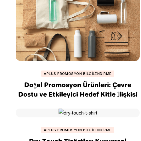
APLUS PROMOSYON BILGILENDIRME
Doğal Promosyon Ürünleri: Çevre
Dostu ve Etkileyici Hedef Kitle İlişkisi
APLUS PROMOSYON BILGILENDIRME