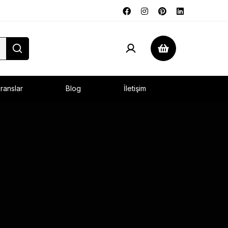
ranslar
Blog
İletişim