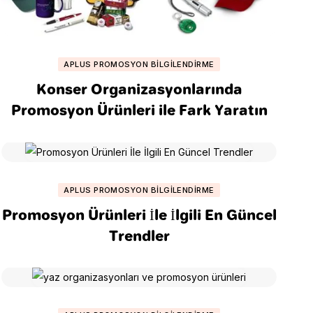
APLUS PROMOSYON BILGILENDIRME
Konser Organizasyonlarında
Promosyon Ürünleri ile Fark Yaratın
APLUS PROMOSYON BILGILENDIRME
Promosyon Ürünleri İle İlgili En Güncel
Trendler