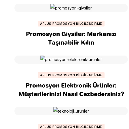
APLUS PROMOSYON BILGILENDIRME
Promosyon Giysiler: Markanızı
Taşınabilir Kılın
APLUS PROMOSYON BILGILENDIRME
Promosyon Elektronik Ürünler:
Müşterilerinizi Nasıl Cezbedersiniz?
APLUS PROMOSYON BILGILENDIRME