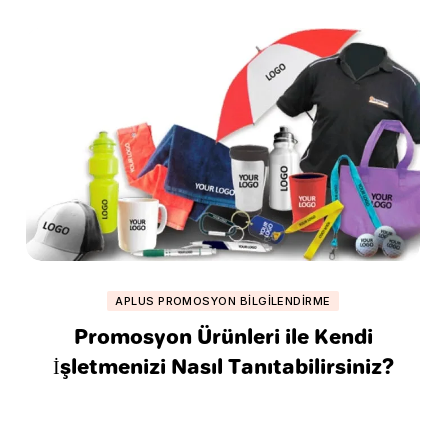
APLUS PROMOSYON BILGILENDIRME
Promosyon Ürünleri ile Kendi
İşletmenizi Nasıl Tanıtabilirsiniz?