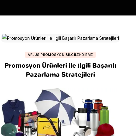
APLUS PROMOSYON BILGILENDIRME
Promosyon Ürünleri ile İlgili Başarılı
Pazarlama Stratejileri