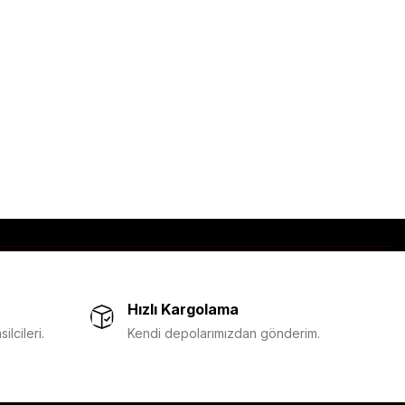
Hızlı Kargolama
lcileri.
Kendi depolarımızdan gönderim.