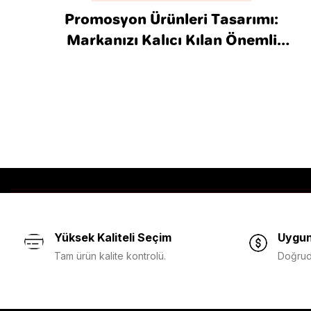
Promosyon Ürünleri Tasarımı:
Markanızı Kalıcı Kılan Önemli
Detaylar
Yüksek Kaliteli Seçim
Uygun
Tam ürün kalite kontrolü.
Doğruda