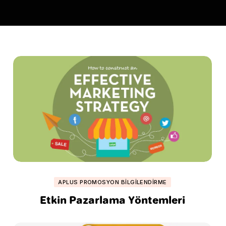
APLUS PROMOSYON BILGILENDIRME
Etkin Pazarlama Yöntemleri