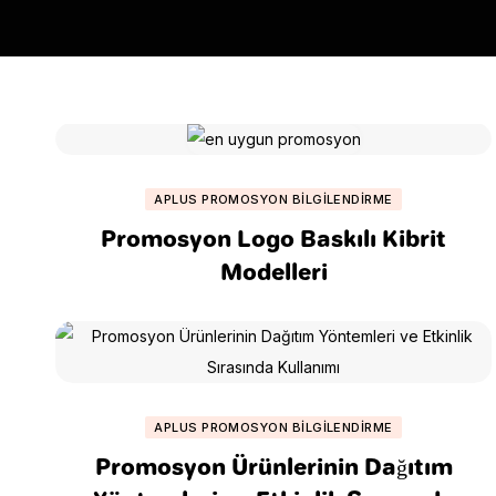
APLUS PROMOSYON BILGILENDIRME
Promosyon Logo Baskılı Kibrit
Modelleri
APLUS PROMOSYON BILGILENDIRME
Promosyon Ürünlerinin Dağıtım