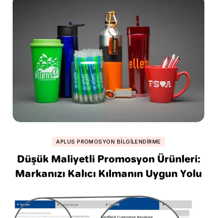
APLUS PROMOSYON BILGILENDIRME
Düşük Maliyetli Promosyon Ürünleri:
Markanızı Kalıcı Kılmanın Uygun Yolu