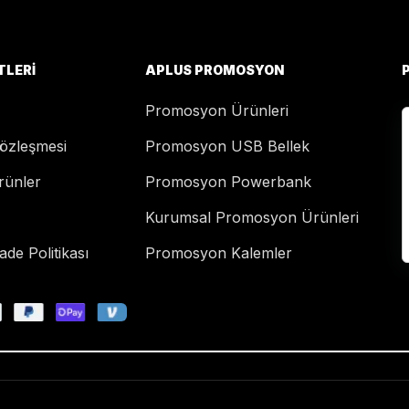
TLERI
APLUS PROMOSYON
Promosyon Ürünleri
Sözleşmesi
Promosyon USB Bellek
rünler
Promosyon Powerbank
Kurumsal Promosyon Ürünleri
de Politikası
Promosyon Kalemler