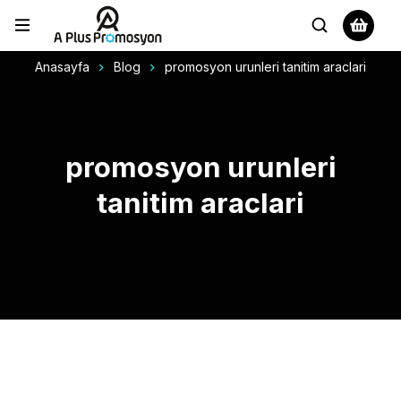
Anasayfa
Blog
promosyon urunleri tanitim araclari
promosyon urunleri
tanitim araclari