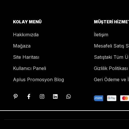
KOLAY MENÜ
MÜŞTERI HIZME
Hakkımızda
İletişim
Mağaza
Mesafeli Satış 
Site Haritası
Satıştaki Tüm Ü
Kullanıcı Paneli
Gizlilik Politikası
Aplus Promosyon Blog
Geri Ödeme ve İa