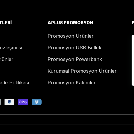
TLERI
APLUS PROMOSYON
Promosyon Ürünleri
Sözleşmesi
Promosyon USB Bellek
rünler
Promosyon Powerbank
Kurumsal Promosyon Ürünleri
de Politikası
Promosyon Kalemler