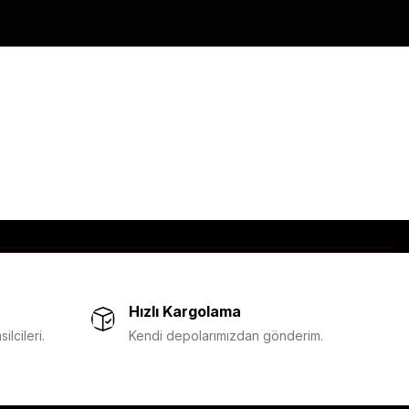
Hızlı Kargolama
lcileri.
Kendi depolarımızdan gönderim.