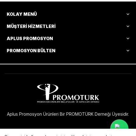
KOLAY MENÜ
MÜŞTERI HIZMETLERI
APLUS PROMOSYON
PROMOSYON BÜLTEN
Aplus Promosyon Ürünleri Bir PROMOTÜRK Derneği Üyesidir.