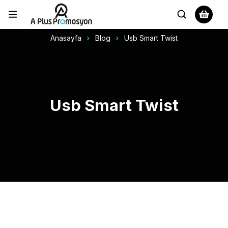
Anasayfa
Blog
Usb Smart Twist
Usb Smart Twist