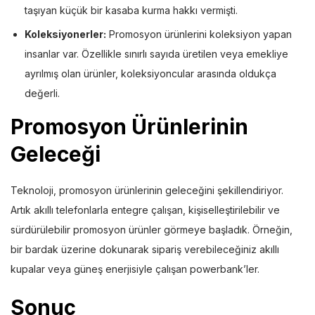
taşıyan küçük bir kasaba kurma hakkı vermişti.
Koleksiyonerler:
Promosyon ürünlerini koleksiyon yapan
insanlar var. Özellikle sınırlı sayıda üretilen veya emekliye
ayrılmış olan ürünler, koleksiyoncular arasında oldukça
değerli.
Promosyon Ürünlerinin
Geleceği
Teknoloji, promosyon ürünlerinin geleceğini şekillendiriyor.
Artık akıllı telefonlarla entegre çalışan, kişiselleştirilebilir ve
sürdürülebilir promosyon ürünler görmeye başladık. Örneğin,
bir bardak üzerine dokunarak sipariş verebileceğiniz akıllı
kupalar veya güneş enerjisiyle çalışan powerbank’ler.
Sonuç