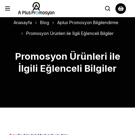
Anasayfa
Blog
Aplus Promosyon Bilgilendirme
Promosyon Ürünleri ile İlgili Eğlenceli Bilgiler
Promosyon Ürünleri ile
İlgili Eğlenceli Bilgiler