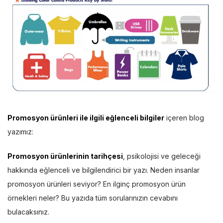
Promosyon ürünleri ile ilgili eğlenceli bilgiler
içeren blog
yazımız:
Promosyon ürünlerinin tarihçesi
, psikolojisi ve geleceği
hakkında eğlenceli ve bilgilendirici bir yazı. Neden insanlar
promosyon ürünleri seviyor? En ilginç promosyon ürün
örnekleri neler? Bu yazıda tüm sorularınızın cevabını
bulacaksınız.