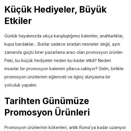
Küçük Hediyeler, Büyük
Etkiler
Günlük hayatımızda sıkça karşılaştığımız kalemler, anahtarlıklar,
kupa bardaklar… Bunlar sadece sıradan nesneler değil, aynı
zamanda güçlü birer pazarlama aracı olan promosyon ürünler.
Peki, bu küçük hediyeler neden bu kadar etkili? Neden
insanlar bir promosyon kalemini yıllarca saklıyor? Gelin, birlikte
promosyon ürünlerinin eğlenceli ve ilginç dünyasına bir
yolculuk yapalım.
Tarihten Günümüze
Promosyon Ürünleri
Promosyon ürünlerinin kökenleri, antik Roma’ya kadar uzanıyor.