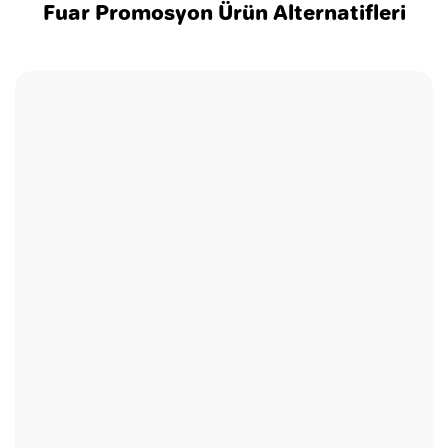
Fuar Promosyon Ürün Alternatifleri