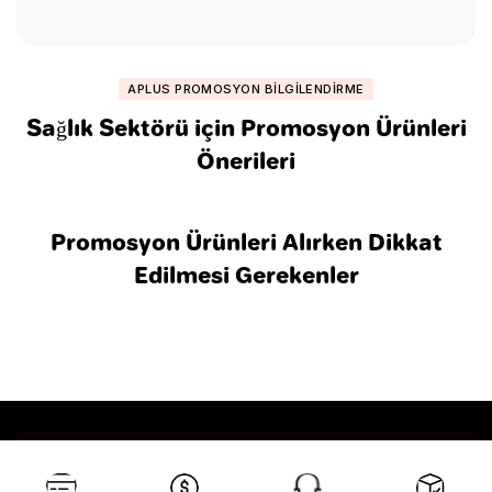
APLUS PROMOSYON BILGILENDIRME
Sağlık Sektörü için Promosyon Ürünleri
Önerileri
Promosyon Ürünleri Alırken Dikkat
Edilmesi Gerekenler