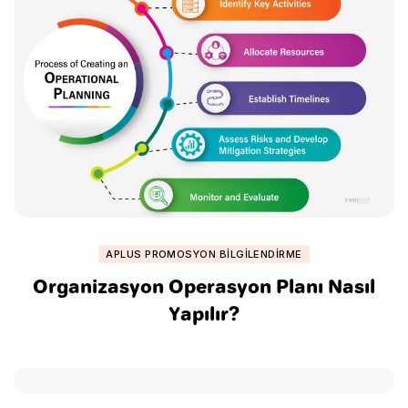
APLUS PROMOSYON BILGILENDIRME
Organizasyon Operasyon Planı Nasıl
Yapılır?