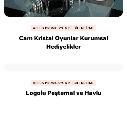
APLUS PROMOSYON BILGILENDIRME
Cam Kristal Oyunlar Kurumsal
Hediyelikler
APLUS PROMOSYON BILGILENDIRME
Logolu Peştemal ve Havlu