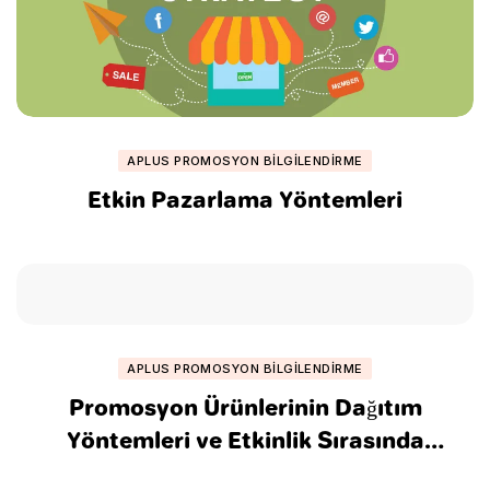
APLUS PROMOSYON BILGILENDIRME
Etkin Pazarlama Yöntemleri
APLUS PROMOSYON BILGILENDIRME
Promosyon Ürünlerinin Dağıtım
Yöntemleri ve Etkinlik Sırasında
Kullanımı