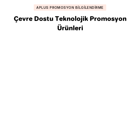
APLUS PROMOSYON BILGILENDIRME
Çevre Dostu Teknolojik Promosyon
Ürünleri