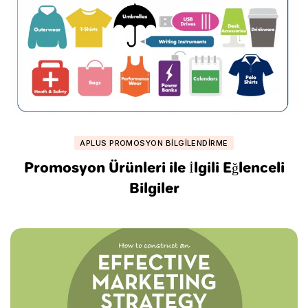
APLUS PROMOSYON BILGILENDIRME
Promosyon Ürünleri ile İlgili Eğlenceli
Bilgiler