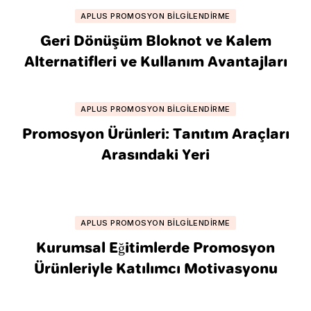
APLUS PROMOSYON BILGILENDIRME
Geri Dönüşüm Bloknot ve Kalem
Alternatifleri ve Kullanım Avantajları
APLUS PROMOSYON BILGILENDIRME
Promosyon Ürünleri: Tanıtım Araçları
Arasındaki Yeri
APLUS PROMOSYON BILGILENDIRME
Kurumsal Eğitimlerde Promosyon
Ürünleriyle Katılımcı Motivasyonu