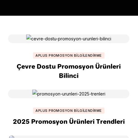
APLUS PROMOSYON BILGILENDIRME
Çevre Dostu Promosyon Ürünleri
Bilinci
APLUS PROMOSYON BILGILENDIRME
2025 Promosyon Ürünleri Trendleri