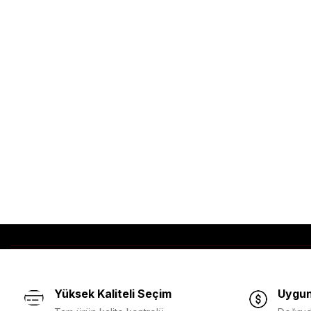
Yüksek Kaliteli Seçim
Uygun