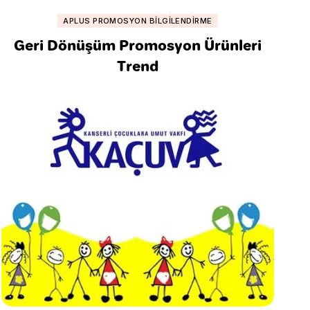
APLUS PROMOSYON BILGILENDIRME
Geri Dönüşüm Promosyon Ürünleri
Trend