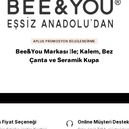
APLUS PROMOSYON BILGILENDIRME
Bee&You Markası İle; Kalem, Bez
Çanta ve Seramik Kupa
 Fiyat Seçeneği
Online Müşteri Destek