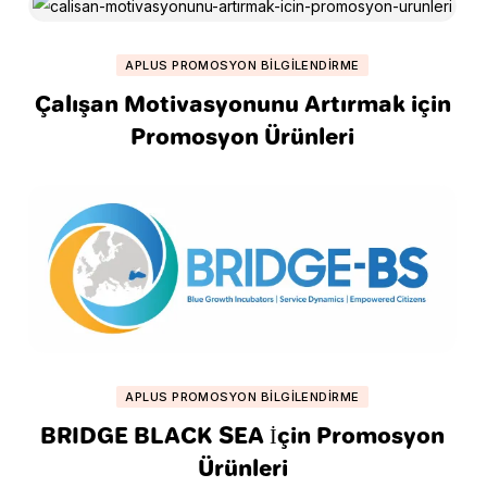
APLUS PROMOSYON BILGILENDIRME
Çalışan Motivasyonunu Artırmak için
Promosyon Ürünleri
APLUS PROMOSYON BILGILENDIRME
BRIDGE BLACK SEA İçin Promosyon
Ürünleri