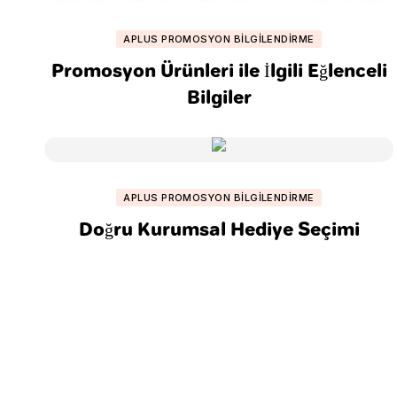
APLUS PROMOSYON BILGILENDIRME
Promosyon Ürünleri ile İlgili Eğlenceli
Bilgiler
APLUS PROMOSYON BILGILENDIRME
Doğru Kurumsal Hediye Seçimi