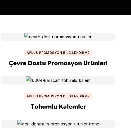
APLUS PROMOSYON BILGILENDIRME
Çevre Dostu Promosyon Ürünleri
APLUS PROMOSYON BILGILENDIRME
Tohumlu Kalemler