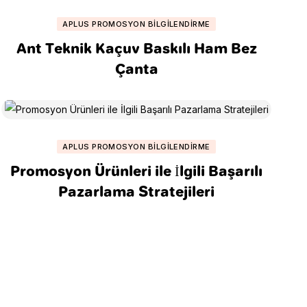
APLUS PROMOSYON BILGILENDIRME
Ant Teknik Kaçuv Baskılı Ham Bez
Çanta
APLUS PROMOSYON BILGILENDIRME
Promosyon Ürünleri ile İlgili Başarılı
Pazarlama Stratejileri