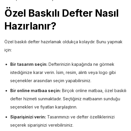
Özel Baskılı Defter Nasıl
Hazırlanır?
Özel baskılı defter hazırlamak oldukça kolaydır. Bunu yapmak
için:
Bir tasarım seçin:
Defterinizin kapağında ne görmek
istediğinize karar verin. İsim, resim, alıntı veya logo gibi
seçenekler arasından seçim yapabilirsiniz.
Bir online matbaa seçin:
Birçok online matbaa, özel baskılı
defter hizmeti sunmaktadır. Seçtiğiniz matbaanın sunduğu
seçenekleri ve fiyatları karşılaştırın.
Siparişinizi verin:
Tasarımınızı ve defter özelliklerinizi
seçerek siparişinizi verebilirsiniz.