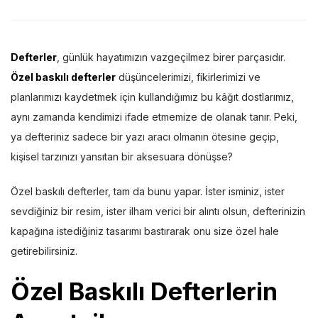
Defterler
, günlük hayatımızın vazgeçilmez birer parçasıdır.
Özel baskılı defterler
düşüncelerimizi, fikirlerimizi ve
planlarımızı kaydetmek için kullandığımız bu kâğıt dostlarımız,
aynı zamanda kendimizi ifade etmemize de olanak tanır. Peki,
ya defteriniz sadece bir yazı aracı olmanın ötesine geçip,
kişisel tarzınızı yansıtan bir aksesuara dönüşse?
Özel baskılı defterler, tam da bunu yapar. İster isminiz, ister
sevdiğiniz bir resim, ister ilham verici bir alıntı olsun, defterinizin
kapağına istediğiniz tasarımı bastırarak onu size özel hale
getirebilirsiniz.
Özel Baskılı Defterlerin