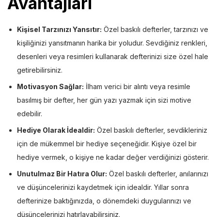
Avantajları
Kişisel Tarzınızı Yansıtır:
Özel baskılı defterler, tarzınızı ve
kişiliğinizi yansıtmanın harika bir yoludur. Sevdiğiniz renkleri,
desenleri veya resimleri kullanarak defterinizi size özel hale
getirebilirsiniz.
Motivasyon Sağlar:
İlham verici bir alıntı veya resimle
basılmış bir defter, her gün yazı yazmak için sizi motive
edebilir.
Hediye Olarak İdealdir:
Özel baskılı defterler, sevdikleriniz
için de mükemmel bir hediye seçeneğidir. Kişiye özel bir
hediye vermek, o kişiye ne kadar değer verdiğinizi gösterir.
Unutulmaz Bir Hatıra Olur:
Özel baskılı defterler, anılarınızı
ve düşüncelerinizi kaydetmek için idealdir. Yıllar sonra
defterinize baktığınızda, o dönemdeki duygularınızı ve
düşüncelerinizi hatırlayabilirsiniz.