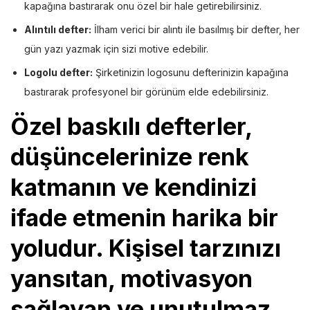
kapağına bastırarak onu özel bir hale getirebilirsiniz.
Alıntılı defter:
İlham verici bir alıntı ile basılmış bir defter, her
gün yazı yazmak için sizi motive edebilir.
Logolu defter:
Şirketinizin logosunu defterinizin kapağına
bastırarak profesyonel bir görünüm elde edebilirsiniz.
Özel baskılı defterler,
düşüncelerinize renk
katmanın ve kendinizi
ifade etmenin harika bir
yoludur. Kişisel tarzınızı
yansıtan, motivasyon
sağlayan ve unutulmaz