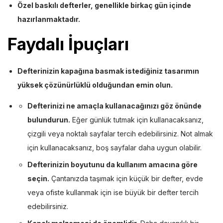
Özel baskılı defterler, genellikle birkaç gün içinde
hazırlanmaktadır.
Faydalı İpuçları
Defterinizin kapağına basmak istediğiniz tasarımın
yüksek çözünürlüklü olduğundan emin olun.
Defterinizi ne amaçla kullanacağınızı göz önünde
bulundurun.
Eğer günlük tutmak için kullanacaksanız,
çizgili veya noktalı sayfalar tercih edebilirsiniz. Not almak
için kullanacaksanız, boş sayfalar daha uygun olabilir.
Defterinizin boyutunu da kullanım amacına göre
seçin.
Çantanızda taşımak için küçük bir defter, evde
veya ofiste kullanmak için ise büyük bir defter tercih
edebilirsiniz.