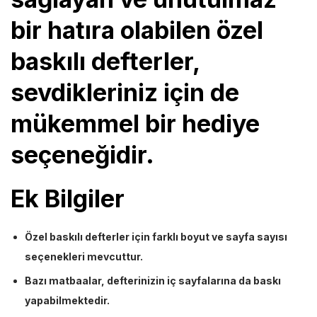
bir hatıra olabilen özel
baskılı defterler,
sevdikleriniz için de
mükemmel bir hediye
seçeneğidir.
Ek Bilgiler
Özel baskılı defterler için farklı boyut ve sayfa sayısı
seçenekleri mevcuttur.
Bazı matbaalar, defterinizin iç sayfalarına da baskı
yapabilmektedir.