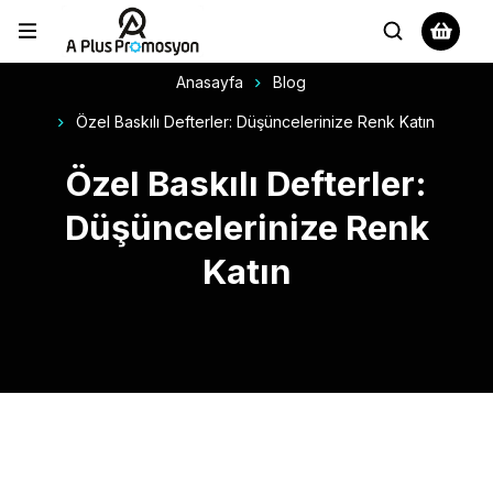
Anasayfa
Blog
Özel Baskılı Defterler: Düşüncelerinize Renk Katın
Özel Baskılı Defterler:
Düşüncelerinize Renk
Katın