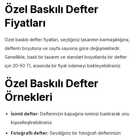
Özel Baskılı Defter
Fiyatları
Özel baskılı defter fiyatları, seçtiğiniz tasarımın karmaşıklığına,
defterin boyutuna ve sayfa sayısına göre değişmektedir.
Genellikle, basit bir tasarım ve standart boyutlarda bir defter
için 20-50 TL arasında bir fiyat ödemeyi bekleyebilirsiniz.
Özel Baskılı Defter
Örnekleri
İsimli defter:
Defterinizin kapağına isminizi bastırarak onu
kişiselleştirebilirsiniz.
Fotoğraflı defter:
Sevdiğiniz bir fotoğrafı defterinizin