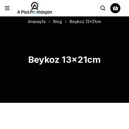
Anasayfa
Blog
Beykoz 13x21cm
Beykoz 13x21cm