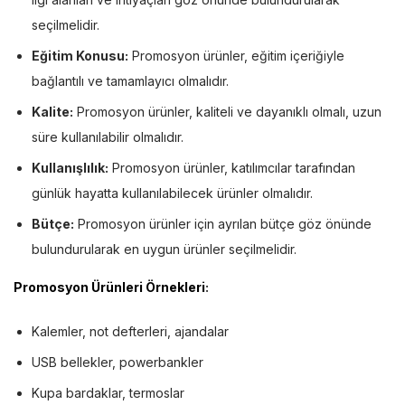
seçilmelidir.
Eğitim Konusu:
Promosyon ürünler, eğitim içeriğiyle
bağlantılı ve tamamlayıcı olmalıdır.
Kalite:
Promosyon ürünler, kaliteli ve dayanıklı olmalı, uzun
süre kullanılabilir olmalıdır.
Kullanışlılık:
Promosyon ürünler, katılımcılar tarafından
günlük hayatta kullanılabilecek ürünler olmalıdır.
Bütçe:
Promosyon ürünler için ayrılan bütçe göz önünde
bulundurularak en uygun ürünler seçilmelidir.
Promosyon Ürünleri Örnekleri
:
Kalemler, not defterleri, ajandalar
USB bellekler, powerbankler
Kupa bardaklar, termoslar