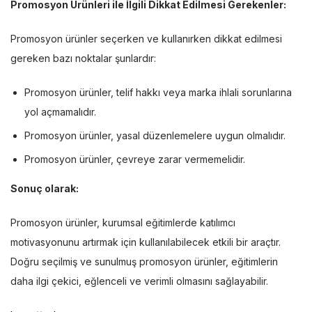
Promosyon Ürünleri ile İlgili Dikkat Edilmesi Gerekenler:
Promosyon ürünler seçerken ve kullanırken dikkat edilmesi
gereken bazı noktalar şunlardır:
Promosyon ürünler, telif hakkı veya marka ihlali sorunlarına
yol açmamalıdır.
Promosyon ürünler, yasal düzenlemelere uygun olmalıdır.
Promosyon ürünler, çevreye zarar vermemelidir.
Sonuç olarak:
Promosyon ürünler, kurumsal eğitimlerde katılımcı
motivasyonunu artırmak için kullanılabilecek etkili bir araçtır.
Doğru seçilmiş ve sunulmuş promosyon ürünler, eğitimlerin
daha ilgi çekici, eğlenceli ve verimli olmasını sağlayabilir.