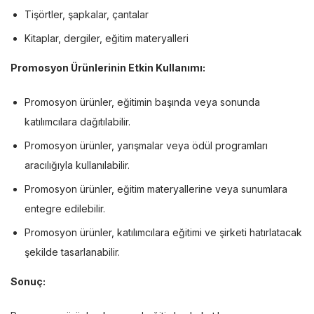
Tişörtler, şapkalar, çantalar
Kitaplar, dergiler, eğitim materyalleri
Promosyon Ürünlerinin Etkin Kullanımı:
Promosyon ürünler, eğitimin başında veya sonunda
katılımcılara dağıtılabilir.
Promosyon ürünler, yarışmalar veya ödül programları
aracılığıyla kullanılabilir.
Promosyon ürünler, eğitim materyallerine veya sunumlara
entegre edilebilir.
Promosyon ürünler, katılımcılara eğitimi ve şirketi hatırlatacak
şekilde tasarlanabilir.
Sonuç: