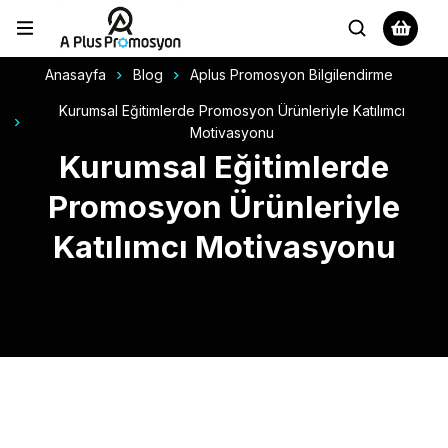
Anasayfa
Blog
Aplus Promosyon Bilgilendirme
Kurumsal Eğitimlerde Promosyon Ürünleriyle Katılımcı
Motivasyonu
Kurumsal Eğitimlerde
Promosyon Ürünleriyle
Katılımcı Motivasyonu