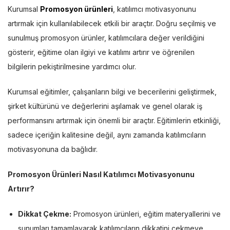
Kurumsal
Promosyon ürünleri
, katılımcı motivasyonunu
artırmak için kullanılabilecek etkili bir araçtır. Doğru seçilmiş ve
sunulmuş promosyon ürünler, katılımcılara değer verildiğini
gösterir, eğitime olan ilgiyi ve katılımı artırır ve öğrenilen
bilgilerin pekiştirilmesine yardımcı olur.
Kurumsal eğitimler, çalışanların bilgi ve becerilerini geliştirmek,
şirket kültürünü ve değerlerini aşılamak ve genel olarak iş
performansını artırmak için önemli bir araçtır. Eğitimlerin etkinliği,
sadece içeriğin kalitesine değil, aynı zamanda katılımcıların
motivasyonuna da bağlıdır.
Promosyon Ürünleri Nasıl Katılımcı Motivasyonunu
Artırır?
Dikkat Çekme:
Promosyon ürünleri, eğitim materyallerini ve
sunumları tamamlayarak katılımcıların dikkatini çekmeye