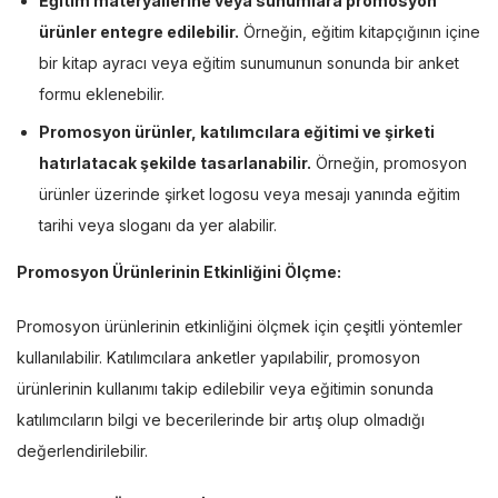
Eğitim materyallerine veya sunumlara promosyon
ürünler entegre edilebilir.
Örneğin, eğitim kitapçığının içine
bir kitap ayracı veya eğitim sunumunun sonunda bir anket
formu eklenebilir.
Promosyon ürünler, katılımcılara eğitimi ve şirketi
hatırlatacak şekilde tasarlanabilir.
Örneğin, promosyon
ürünler üzerinde şirket logosu veya mesajı yanında eğitim
tarihi veya sloganı da yer alabilir.
Promosyon Ürünlerinin Etkinliğini Ölçme:
Promosyon ürünlerinin etkinliğini ölçmek için çeşitli yöntemler
kullanılabilir. Katılımcılara anketler yapılabilir, promosyon
ürünlerinin kullanımı takip edilebilir veya eğitimin sonunda
katılımcıların bilgi ve becerilerinde bir artış olup olmadığı
değerlendirilebilir.