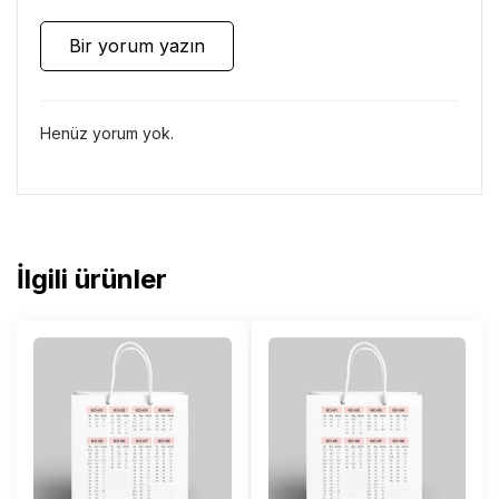
Bir yorum yazın
Henüz yorum yok.
İlgili ürünler