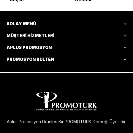
KOLAY MENÜ
MÜŞTERI HIZMETLERI
APLUS PROMOSYON
PROMOSYON BÜLTEN
Aplus Promosyon Ürünleri Bir PROMOTÜRK Derneği Üyesidir.