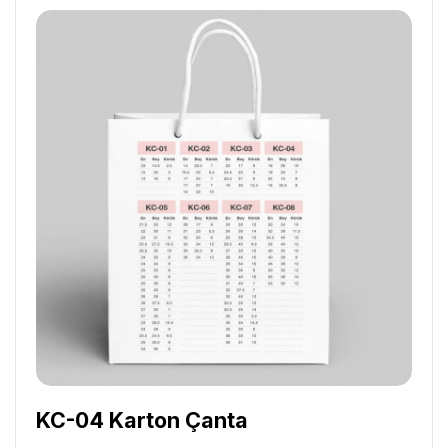
KC-04 Karton Çanta