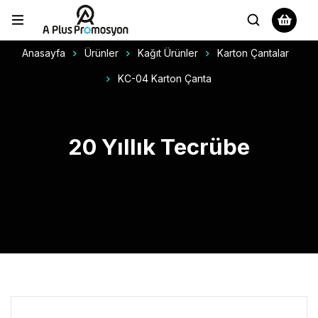
Anasayfa
Ürünler
Kağıt Ürünler
Karton Çantalar
KC-04 Karton Çanta
20 Yıllık Tecrübe