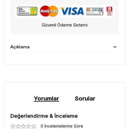
Güvenli Ödeme Sistemi
Açıklama
Yorumlar
Sorular
Değerlendirme & İnceleme
0 İncelemelerine Göre