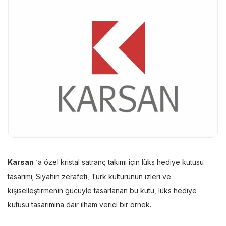
Karsan
‘a özel kristal satranç takımı için lüks hediye kutusu
tasarımı; Siyahın zerafeti, Türk kültürünün izleri ve
kişiselleştirmenin gücüyle tasarlanan bu kutu, lüks hediye
kutusu tasarımına dair ilham verici bir örnek.