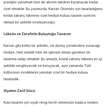
prestijini yansıtmalı hem de alıcının takdirini kazanacak kadar
özel olmalıdır. Bu yazımızda, Karsan Otomotiv için tasarladığımız
kristal satranç takımının özel hediye kutusu tasarım sürecini
detaylı bir şekilde inceleyeceğiz.
Lüksün ve Zerafetin Buluştuğu Tasarım
Karsan gibi köklü bir şirketin, üst düzey yöneticilere sunacağı
hediye, hem estetik hem de işlevsel olması gereken bir
tasarıma sahip olmalıdır. Bu amaçla, kristal satranç takımını en iyi
şekilde sergileyecek ve koruyacak, aynı zamanda Türk
kültürünün inceliklerini yansıtan özel bir hediye kutusu
tasarladık.
Siyahın Zarif Gücü
Kutu tasarımı için siyah rengi tercih etmemizin başlıca nedeni,