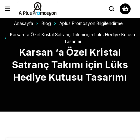
Anasayfa
Blog
Aplus Promosyon Bilgilendirme
Karsan 'a Özel Kristal Satranç Takımı için Lüks Hediye Kutusu
Tasarımı
Karsan ‘a Özel Kristal
Satranç Takımı için Lüks
Hediye Kutusu Tasarımı