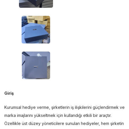
Giriş
Kurumsal hediye verme, şirketlerin iş ilişkilerini güçlendirmek ve
marka imajlarını yükseltmek için kullandığı etkili bir araçtır.
Özellikle üst düzey yöneticilere sunulan hediyeler, hem şirketin