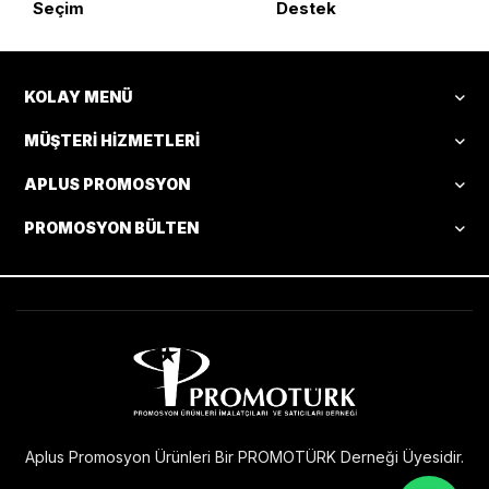
Seçim
Destek
KOLAY MENÜ
MÜŞTERI HIZMETLERI
APLUS PROMOSYON
PROMOSYON BÜLTEN
Aplus Promosyon Ürünleri Bir PROMOTÜRK Derneği Üyesidir.