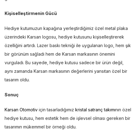
Kişiselleştirmenin Gücü
Hediye kutumuzun kapağına yerleştirdiğimiz özel metal plaka
üzerindeki Karsan logosu, hediye kutusunu kişiselleştirerek
özelliğini artırdı. Lazer baskı tekniği ile uygulanan logo, hem şık
bir görünüm sağladı hem de Karsan markasının önemini
vurguladı. Bu sayede, hediye kutusu sadece bir ürün değil,
aynı zamanda Karsan markasının değerlerini yansıtan özel bir
tasarım oldu.
Sonuç
Karsan Otomotiv
için tasarladığımız
kristal satranç takımı
nın özel
hediye kutusu, hem estetik hem de işlevsel olması gereken bir
tasarımın mükemmel bir örneği oldu.