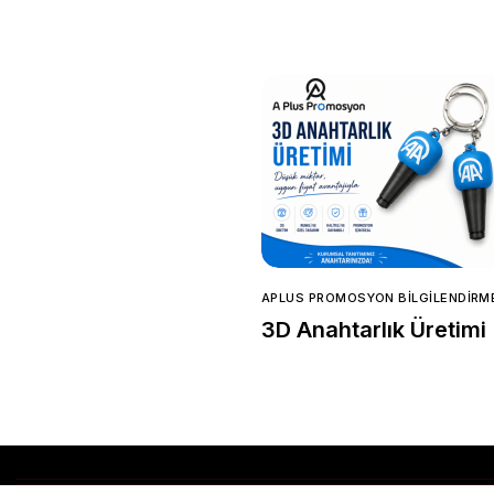
APLUS PROMOSYON BILGILENDIRM
3D Anahtarlık Üretimi