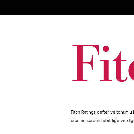
Fitch Ratings defter ve tohumlu
ürünler, sürdürülebilirliğe verdi