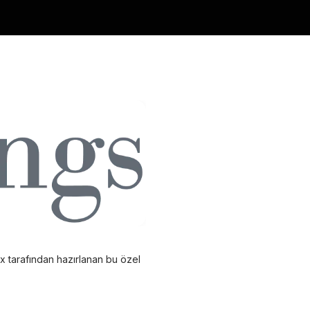
rx tarafından hazırlanan bu özel