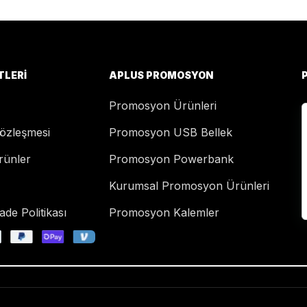
TLERI
APLUS PROMOSYON
Promosyon Ürünleri
Sözleşmesi
Promosyon USB Bellek
rünler
Promosyon Powerbank
Kurumsal Promosyon Ürünleri
de Politikası
Promosyon Kalemler