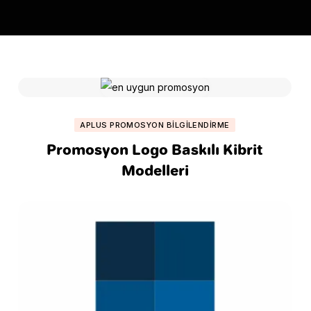
APLUS PROMOSYON BILGILENDIRME
Promosyon Logo Baskılı Kibrit
Modelleri