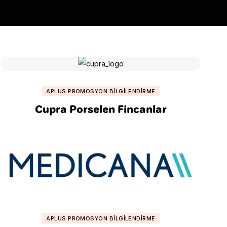
APLUS PROMOSYON BILGILENDIRME
Cupra Porselen Fincanlar
APLUS PROMOSYON BILGILENDIRME