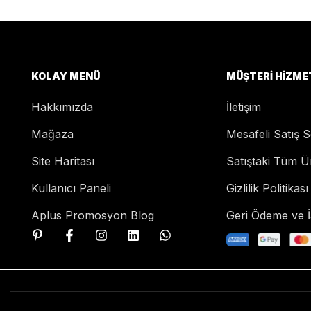
KOLAY MENÜ
MÜŞTERI HIZME
Hakkımızda
İletişim
Mağaza
Mesafeli Satış 
Site Haritası
Satıştaki Tüm Ü
Kullanıcı Paneli
Gizlilik Politikası
Aplus Promosyon Blog
Geri Ödeme ve İa