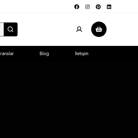
ranslar
Blog
İletişim