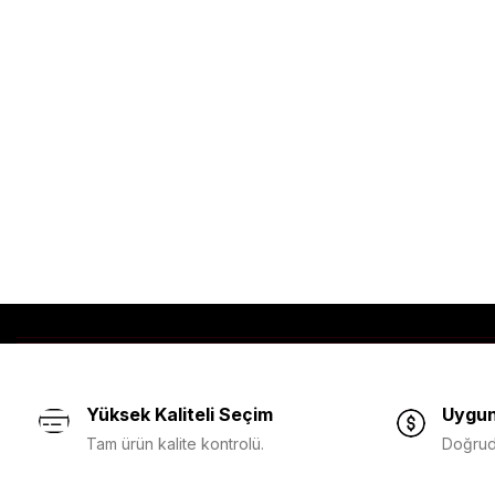
Yüksek Kaliteli Seçim
Uygun
Tam ürün kalite kontrolü.
Doğruda