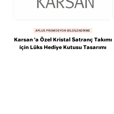
APLUS PROMOSYON BILGILENDIRME
Karsan ‘a Özel Kristal Satranç Takımı
için Lüks Hediye Kutusu Tasarımı