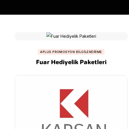
APLUS PROMOSYON BILGILENDIRME
Fuar Hediyelik Paketleri