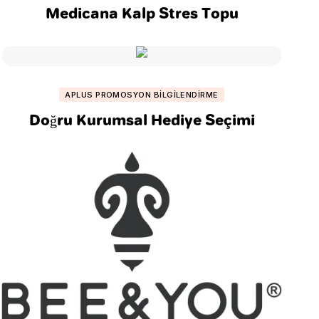
Medicana Kalp Stres Topu
APLUS PROMOSYON BILGILENDIRME
Doğru Kurumsal Hediye Seçimi