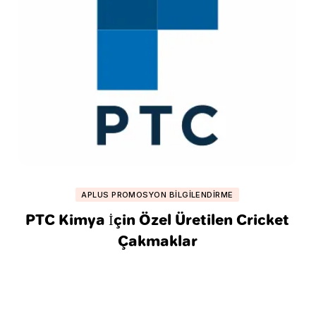
APLUS PROMOSYON BILGILENDIRME
PTC Kimya İçin Özel Üretilen Cricket
Çakmaklar