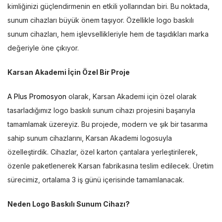
kimliğinizi güçlendirmenin en etkili yollarından biri. Bu noktada,
sunum cihazları büyük önem taşıyor. Özellikle logo baskılı
sunum cihazları, hem işlevsellikleriyle hem de taşıdıkları marka
değeriyle öne çıkıyor.
Karsan Akademi İçin Özel Bir Proje
A Plus Promosyon
olarak, Karsan Akademi için özel olarak
tasarladığımız logo baskılı sunum cihazı projesini başarıyla
tamamlamak üzereyiz. Bu projede, modern ve şık bir tasarıma
sahip sunum cihazlarını, Karsan Akademi logosuyla
özelleştirdik. Cihazlar, özel karton çantalara yerleştirilerek,
özenle paketlenerek Karsan fabrikasına teslim edilecek. Üretim
sürecimiz, ortalama 3 iş günü içerisinde tamamlanacak.
Neden Logo Baskılı Sunum Cihazı?