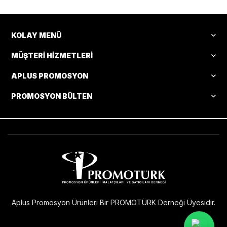
KOLAY MENÜ
MÜŞTERI HIZMETLERI
APLUS PROMOSYON
PROMOSYON BÜLTEN
Aplus Promosyon Ürünleri Bir PROMOTÜRK Derneği Üyesidir.