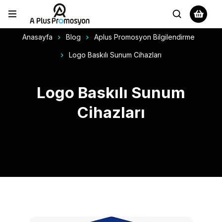
Anasayfa
Blog
Aplus Promosyon Bilgilendirme
Logo Baskılı Sunum Cihazları
Logo Baskılı Sunum
Cihazları