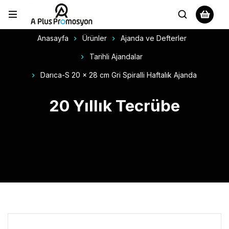
Anasayfa
Ürünler
Ajanda ve Defterler
Tarihli Ajandalar
Darıca-S 20 x 28 cm Gri Spiralli Haftalık Ajanda
20 Yıllık Tecrübe