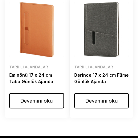
TARIHLI AJANDALAR
TARIHLI AJANDALAR
Eminönü 17 x 24 cm
Derince 17 x 24 cm Füme
Taba Günlük Ajanda
Günlük Ajanda
Devamını oku
Devamını oku