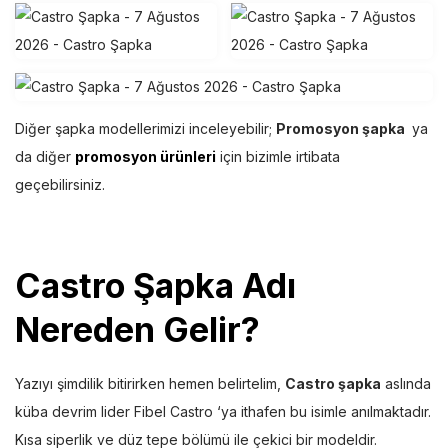
Diğer şapka modellerimizi inceleyebilir;
Promosyon şapka
ya
da diğer
promosyon ürünleri
için bizimle irtibata
geçebilirsiniz.
Castro Şapka Adı
Nereden Gelir?
Yazıyı şimdilik bitirirken hemen belirtelim,
Castro şapka
aslında
küba devrim lider Fibel Castro ‘ya ithafen bu isimle anılmaktadır.
Kısa siperlik ve düz tepe bölümü ile çekici bir modeldir.