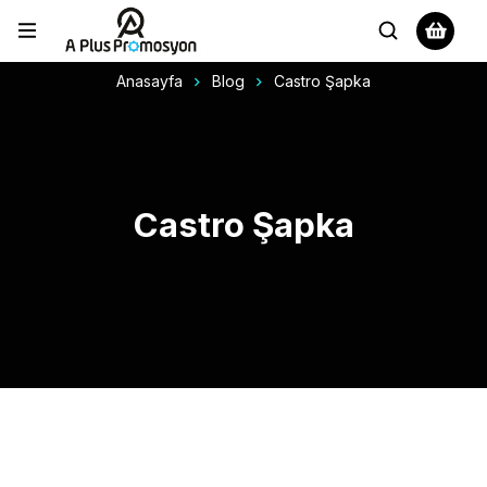
Anasayfa
Blog
Castro Şapka
Castro Şapka