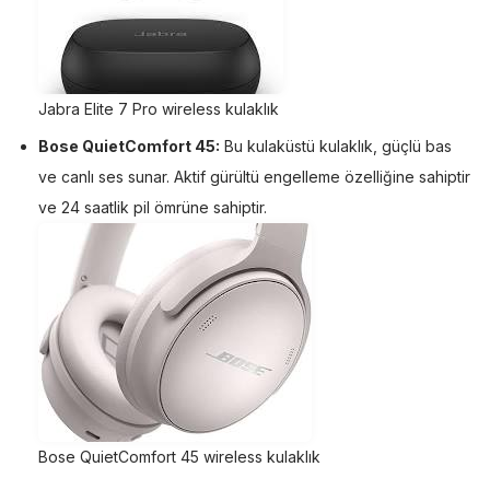
Jabra Elite 7 Pro wireless kulaklık
Bose QuietComfort 45:
Bu kulaküstü kulaklık, güçlü bas
ve canlı ses sunar. Aktif gürültü engelleme özelliğine sahiptir
ve 24 saatlik pil ömrüne sahiptir.
Bose QuietComfort 45 wireless kulaklık