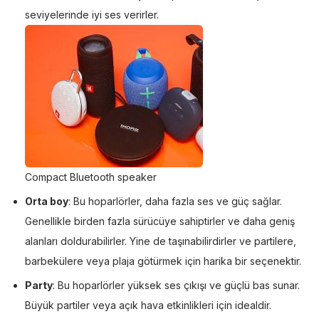
seviyelerinde iyi ses verirler.
Compact Bluetooth speaker
Orta boy
: Bu hoparlörler, daha fazla ses ve güç sağlar.
Genellikle birden fazla sürücüye sahiptirler ve daha geniş
alanları doldurabilirler. Yine de taşınabilirdirler ve partilere,
barbekülere veya plaja götürmek için harika bir seçenektir.
Party
: Bu hoparlörler yüksek ses çıkışı ve güçlü bas sunar.
Büyük partiler veya açık hava etkinlikleri için idealdir.