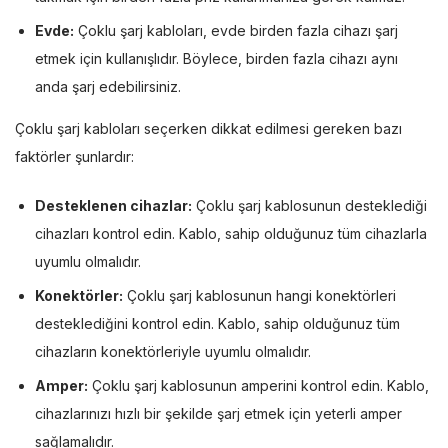
Evde:
Çoklu şarj kabloları, evde birden fazla cihazı şarj
etmek için kullanışlıdır. Böylece, birden fazla cihazı aynı
anda şarj edebilirsiniz.
Çoklu şarj kabloları seçerken dikkat edilmesi gereken bazı
faktörler şunlardır:
Desteklenen cihazlar:
Çoklu şarj kablosunun desteklediği
cihazları kontrol edin. Kablo, sahip olduğunuz tüm cihazlarla
uyumlu olmalıdır.
Konektörler:
Çoklu şarj kablosunun hangi konektörleri
desteklediğini kontrol edin. Kablo, sahip olduğunuz tüm
cihazların konektörleriyle uyumlu olmalıdır.
Amper:
Çoklu şarj kablosunun amperini kontrol edin. Kablo,
cihazlarınızı hızlı bir şekilde şarj etmek için yeterli amper
sağlamalıdır.