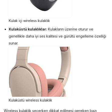
Kulak içi wireless kulaklık
Kulaküstü kulaklıklar:
Kulakların üzerine oturur ve
genellikle daha iyi ses kalitesi ve gürültü engelleme özelliği
sunar.
Kulaküstü wireless kulaklık
Wireless kulaklık seçerken dikkat edilmesi gereken bazı