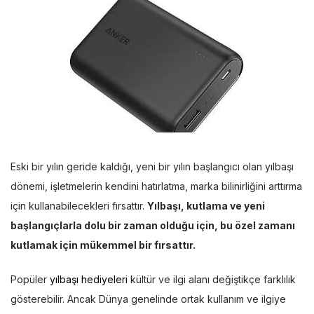
Eski bir yılın geride kaldığı, yeni bir yılın başlangıcı olan yılbaşı
dönemi, işletmelerin kendini hatırlatma, marka bilinirliğini arttırma
için kullanabilecekleri fırsattır.
Yılbaşı, kutlama ve yeni
başlangıçlarla dolu bir zaman olduğu için, bu özel zamanı
kutlamak için mükemmel bir fırsattır.
Popüler
yılbaşı hediyeleri
kültür ve ilgi alanı değiştikçe farklılık
gösterebilir. Ancak Dünya genelinde ortak kullanım ve ilgiye