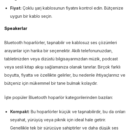
Fiyat:
Çoklu şarj kablosunun fiyatını kontrol edin. Bütçenize
uygun bir kablo seçin.
Speakerlar
Bluetooth hoparlörler, taşınabilir ve kablosuz ses çözümleri
arayanlar için harika bir seçenektir. Akıllı telefonunuzdan,
tabletinizden veya dizüstü bilgisayarınızdan müzik, podcast
veya sesli kitap akışı sağlamanıza olanak tanırlar. Birçok farklı
boyutta, fiyatta ve özellikte gelirler, bu nedenle ihtiyaçlarınız ve
bütçeniz için mükemmel bir tane bulmak kolaydır.
İşte popüler Bluetooth hoparlör kategorilerinden bazıları:
Kompakt
: Bu hoparlörler küçük ve taşınabilirdir, bu da onları
seyahat, yürüyüş veya piknik için ideal hale getirir.
Genellikle tek bir sürücüye sahiptirler ve daha düşük ses