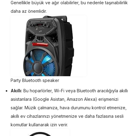
Genellikle büyük ve ağır olabilirler, bu nedenle taşınabilirlik
daha az önemlidir.
Party Bluetooth speaker
Akıllı
: Bu hoparlörler, Wi-Fi veya Bluetooth aracılığıyla akıllı
asistanlara (Google Asistan, Amazon Alexa) erişmenizi
sağlar. Müzik çalmanıza, hava durumunu kontrol etmenize,
akıllı ev cihazlarınızı yönetmenize ve daha fazlasına sesli
komutlar kullanarak izin verir.