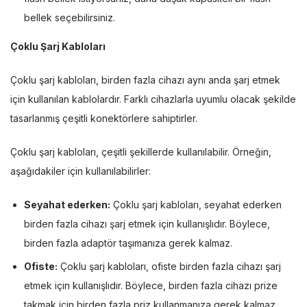
bellek seçebilirsiniz.
Çoklu Şarj Kabloları
Çoklu şarj kabloları, birden fazla cihazı aynı anda şarj etmek
için kullanılan kablolardır. Farklı cihazlarla uyumlu olacak şekilde
tasarlanmış çeşitli konektörlere sahiptirler.
Çoklu şarj kabloları, çeşitli şekillerde kullanılabilir. Örneğin,
aşağıdakiler için kullanılabilirler:
Seyahat ederken:
Çoklu şarj kabloları, seyahat ederken
birden fazla cihazı şarj etmek için kullanışlıdır. Böylece,
birden fazla adaptör taşımanıza gerek kalmaz.
Ofiste:
Çoklu şarj kabloları, ofiste birden fazla cihazı şarj
etmek için kullanışlıdır. Böylece, birden fazla cihazı prize
takmak için birden fazla priz kullanmanıza gerek kalmaz.