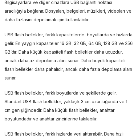
Bilgisayarlara ve diğer cihazlara USB bağlantı noktası
aracılığıyla bağlanır. Dosyaları, belgeleri, müzikleri, videoları ve
daha fazlasını depolamak için kullanılabilir.
USB flash bellekler, farklı kapasitelerde, boyutlarda ve hızlarda
gelir. En yaygın kapasiteler 16 GB, 32 GB, 64 GB, 128 GB ve 256
GB’dır. Daha küçük kapasiteli flash bellekler daha ucuzdur,
ancak daha az depolama alanı sunar. Daha büyük kapasiteli
flash bellekler daha pahalıdır, ancak daha fazla depolama alanı
sunar.
USB flash bellekler, farklı boyutlarda ve şekillerde gelir.
Standart USB flash bellekler, yaklaşık 3 cm uzunluğunda ve 1
cm genişliğindedir. Daha küçük flash bellekler, anahtar
boyutundadır ve anahtar zincirlerine takılabilir.
USB flash bellekler, farklı hızlarda veri aktarabilir. Daha hızlı