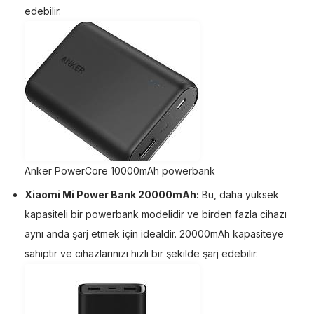
edebilir.
Anker PowerCore 10000mAh powerbank
Xiaomi Mi Power Bank 20000mAh:
Bu, daha yüksek
kapasiteli bir powerbank modelidir ve birden fazla cihazı
aynı anda şarj etmek için idealdir. 20000mAh kapasiteye
sahiptir ve cihazlarınızı hızlı bir şekilde şarj edebilir.