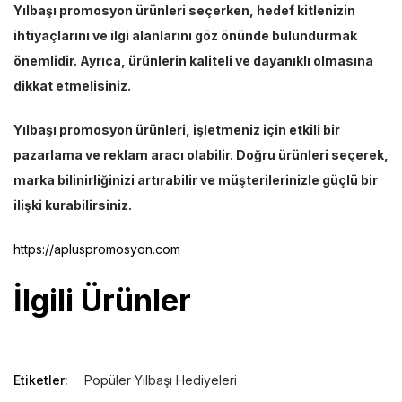
Yılbaşı promosyon ürünleri seçerken, hedef kitlenizin
ihtiyaçlarını ve ilgi alanlarını göz önünde bulundurmak
önemlidir. Ayrıca, ürünlerin kaliteli ve dayanıklı olmasına
dikkat etmelisiniz.
Yılbaşı promosyon ürünleri, işletmeniz için etkili bir
pazarlama ve reklam aracı olabilir. Doğru ürünleri seçerek,
marka bilinirliğinizi artırabilir ve müşterilerinizle güçlü bir
ilişki kurabilirsiniz.
https://apluspromosyon.com
İlgili Ürünler
Etiketler:
Popüler Yılbaşı Hediyeleri