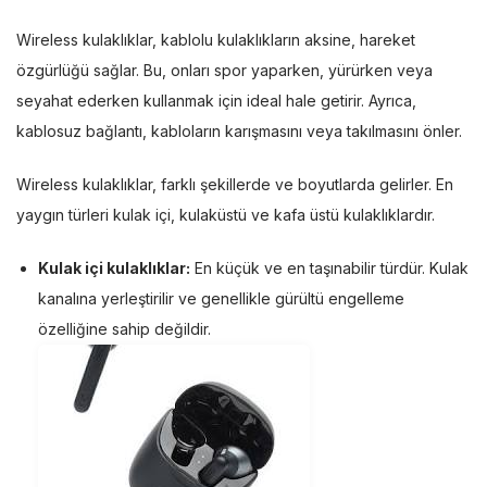
Wireless kulaklıklar, kablolu kulaklıkların aksine, hareket
özgürlüğü sağlar. Bu, onları spor yaparken, yürürken veya
seyahat ederken kullanmak için ideal hale getirir. Ayrıca,
kablosuz bağlantı, kabloların karışmasını veya takılmasını önler.
Wireless kulaklıklar, farklı şekillerde ve boyutlarda gelirler. En
yaygın türleri kulak içi, kulaküstü ve kafa üstü kulaklıklardır.
Kulak içi kulaklıklar:
En küçük ve en taşınabilir türdür. Kulak
kanalına yerleştirilir ve genellikle gürültü engelleme
özelliğine sahip değildir.