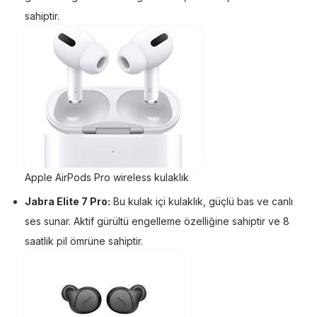
sahiptir.
Apple AirPods Pro wireless kulaklık
Jabra Elite 7 Pro:
Bu kulak içi kulaklık, güçlü bas ve canlı
ses sunar. Aktif gürültü engelleme özelliğine sahiptir ve 8
saatlik pil ömrüne sahiptir.