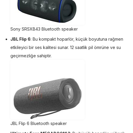
Sony SRSXB43 Bluetooth speaker
JBL Flip 6
: Bu kompakt hoparlör, küçük boyutuna rağmen
etkileyici bir ses kalitesi sunar. 12 saatlik pil ömrüne ve su
geçirmezliğe sahiptir.
JBL Flip 6 Bluetooth speaker