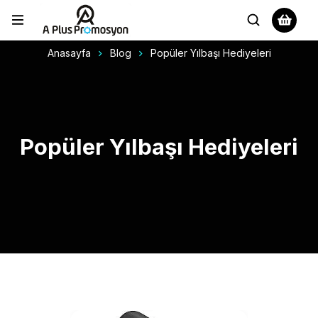
Anasayfa
Blog
Popüler Yılbaşı Hediyeleri
Popüler Yılbaşı Hediyeleri