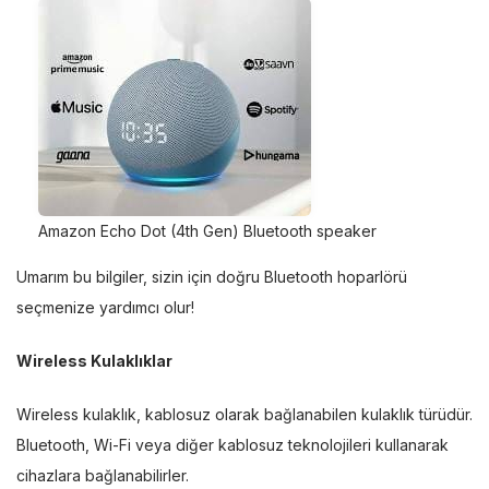
Amazon Echo Dot (4th Gen) Bluetooth speaker
Umarım bu bilgiler, sizin için doğru Bluetooth hoparlörü
seçmenize yardımcı olur!
Wireless Kulaklıklar
Wireless kulaklık, kablosuz olarak bağlanabilen kulaklık türüdür.
Bluetooth, Wi-Fi veya diğer kablosuz teknolojileri kullanarak
cihazlara bağlanabilirler.