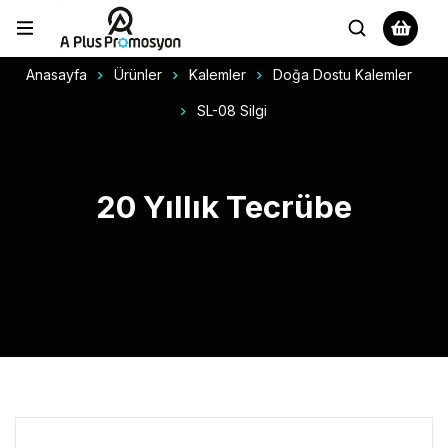
Anasayfa
Ürünler
Kalemler
Doğa Dostu Kalemler
SL-08 Silgi
20 Yıllık Tecrübe