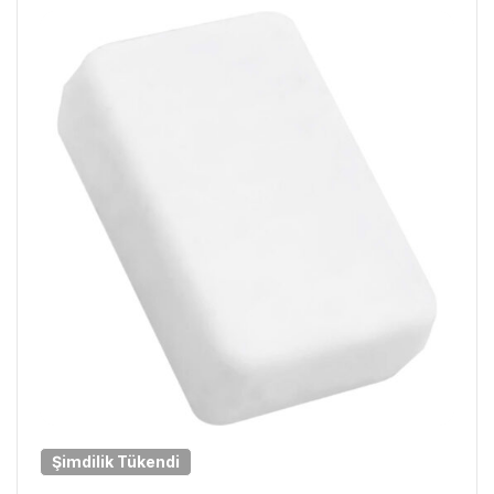
Şimdilik
Tükendi