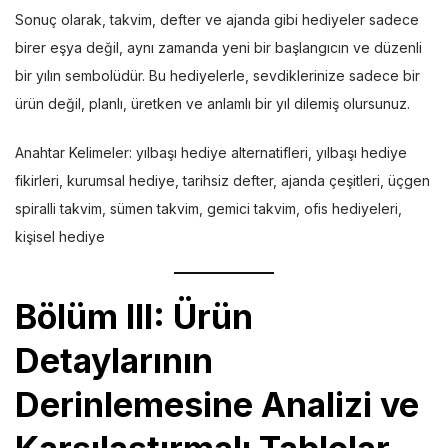
Sonuç olarak, takvim, defter ve ajanda gibi hediyeler sadece
birer eşya değil, aynı zamanda yeni bir başlangıcın ve düzenli
bir yılın sembolüdür. Bu hediyelerle, sevdiklerinize sadece bir
ürün değil, planlı, üretken ve anlamlı bir yıl dilemiş olursunuz.
Anahtar Kelimeler: yılbaşı hediye alternatifleri, yılbaşı hediye
fikirleri, kurumsal hediye, tarihsiz defter, ajanda çeşitleri, üçgen
spiralli takvim, sümen takvim, gemici takvim, ofis hediyeleri,
kişisel hediye
Bölüm III: Ürün
Detaylarının
Derinlemesine Analizi ve