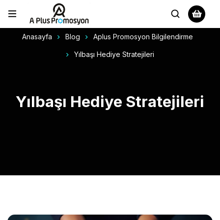
Anasayfa
Blog
Aplus Promosyon Bilgilendirme
Yılbaşı Hediye Stratejileri
Yılbaşı Hediye Stratejileri