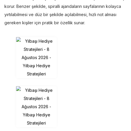
korur. Benzer şekilde, spiralli ajandaların sayfalarının kolayca
yırtılabilmesi ve düz bir şekilde açılabilmesi, hızlı not alması
gereken kişiler için pratik bir özellik sunar.