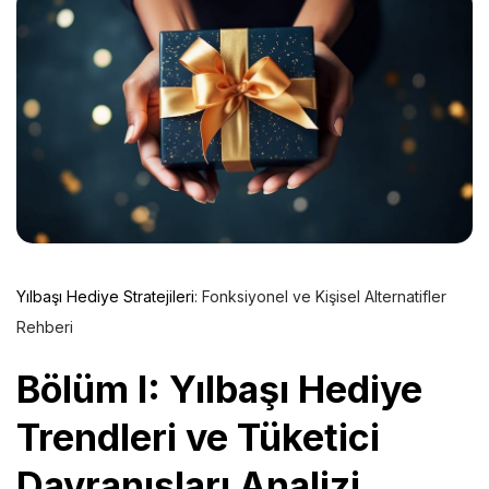
Yılbaşı Hediye Stratejileri
: Fonksiyonel ve Kişisel Alternatifler
Rehberi
Bölüm I: Yılbaşı Hediye
Trendleri ve Tüketici
Davranışları Analizi