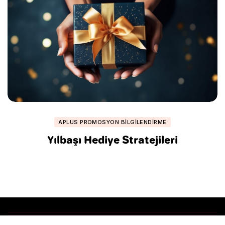
APLUS PROMOSYON BILGILENDIRME
Yılbaşı Hediye Stratejileri