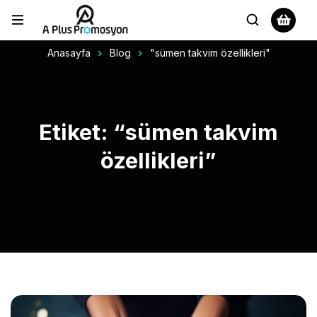
Anasayfa
Blog
"sümen takvim özellikleri"
Etiket: “sümen takvim
özellikleri”