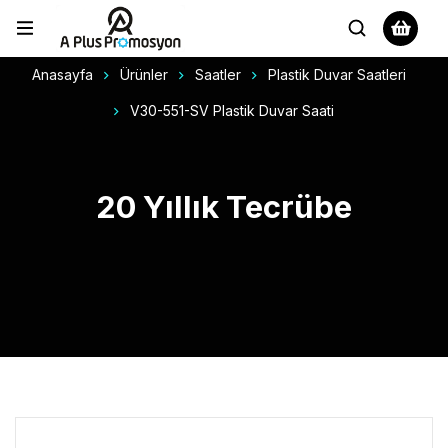
Anasayfa
Ürünler
Saatler
Plastik Duvar Saatleri
V30-551-SV Plastik Duvar Saati
20 Yıllık Tecrübe