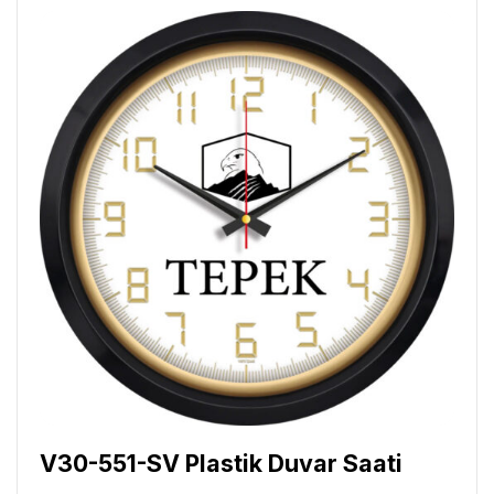
V30-551-SV Plastik Duvar Saati