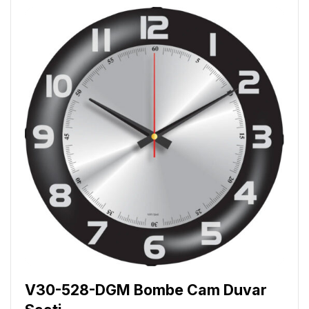
V30-528-DGM Bombe Cam Duvar