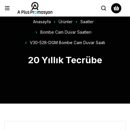
Anasayfa
Ürünler
Saatler
Bombe Cam Duvar Saatleri
V30-528-DGM Bombe Cam Duvar Saati
20 Yıllık Tecrübe