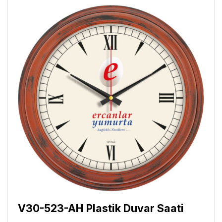
V30-523-AH Plastik Duvar Saati