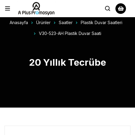
Anasayfa
Ürünler
Saatler
Plastik Duvar Saatleri
V30-523-AH Plastik Duvar Saati
20 Yıllık Tecrübe