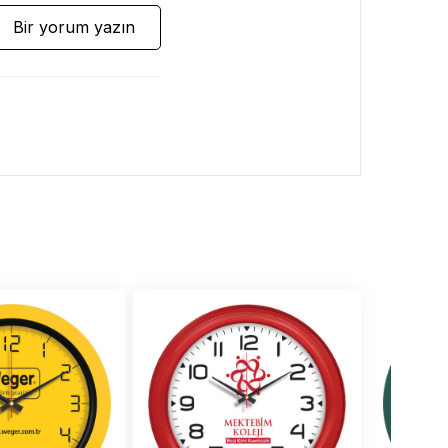
Bir yorum yazın