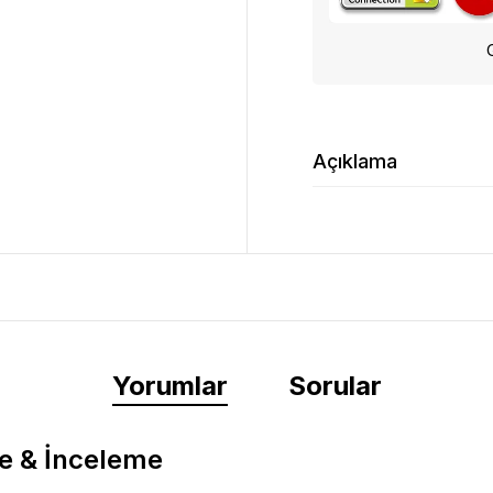
Açıklama
Yorumlar
Sorular
e & İnceleme