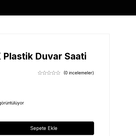
Plastik Duvar Saati
(0 incelemeler)
görüntülüyor
Sepete Ekle