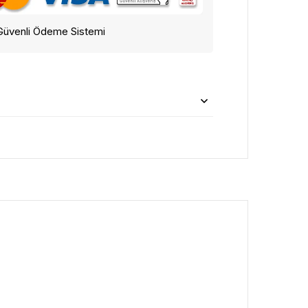
Güvenli Ödeme Sistemi