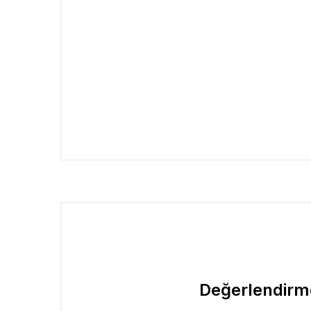
Değerlendirm