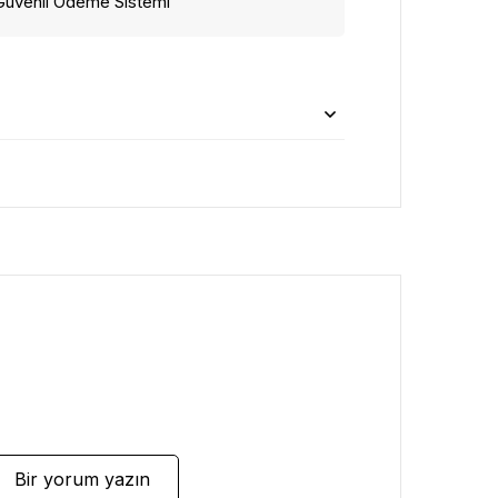
Güvenli Ödeme Sistemi
Bir yorum yazın