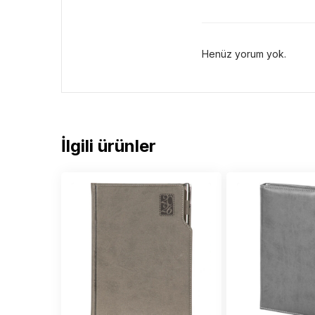
Henüz yorum yok.
İlgili ürünler