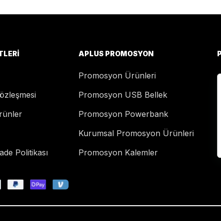
TLERI
APLUS PROMOSYON
Promosyon Ürünleri
Sözleşmesi
Promosyon USB Bellek
rünler
Promosyon Powerbank
Kurumsal Promosyon Ürünleri
de Politikası
Promosyon Kalemler