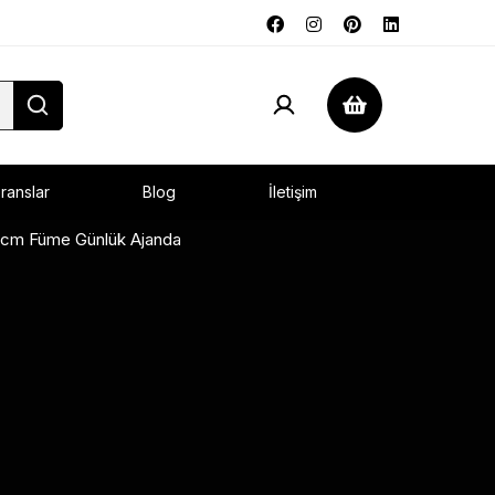
ranslar
Blog
İletişim
 cm Füme Günlük Ajanda